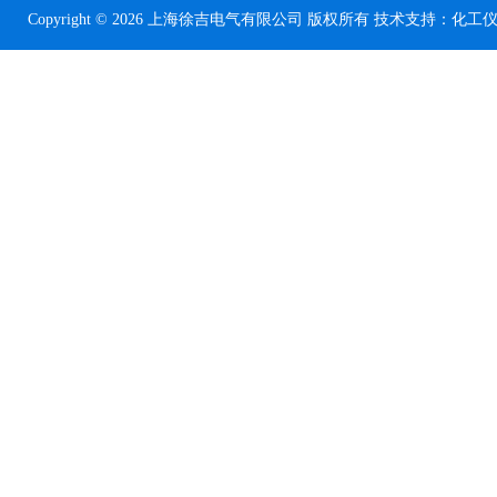
Copyright © 2026 上海徐吉电气有限公司 版权所有 技术支持：
化工