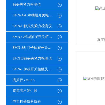
触头夹紧力检测仪
SMN-AABB抽屉开关柜触头夹紧力检测仪
SMN-C触头夹紧力检测仪
SMN-G长城抽屉开关柜触头夹紧力检测仪
高压
SMN-S西门子抽屉开关柜触头夹紧力检测仪
SMN-B触头夹紧力检测仪
SMN-E伊顿开关柜触头夹紧力检测仪
测振仪Vm63A
直流高压发生器
电力检修仪器仪表