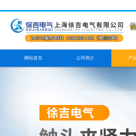
网站首页
公司简介
产