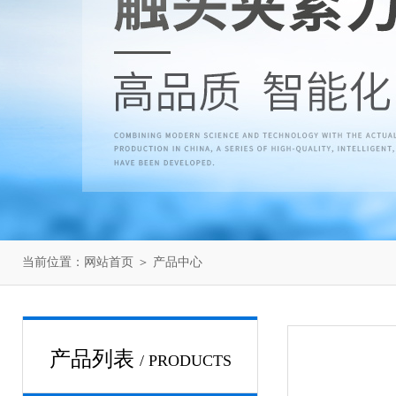
当前位置：
网站首页
＞
产品中心
产品列表
/ PRODUCTS