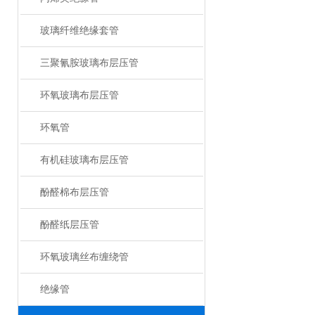
玻璃纤维绝缘套管
三聚氰胺玻璃布层压管
环氧玻璃布层压管
环氧管
有机硅玻璃布层压管
酚醛棉布层压管
酚醛纸层压管
环氧玻璃丝布缠绕管
绝缘管