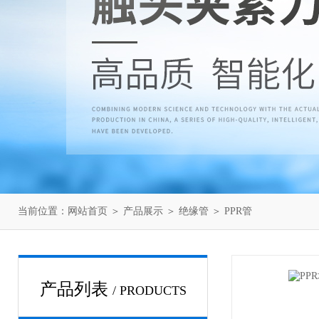
当前位置：
网站首页
＞
产品展示
＞
绝缘管
＞
PPR管
产品列表
/ PRODUCTS