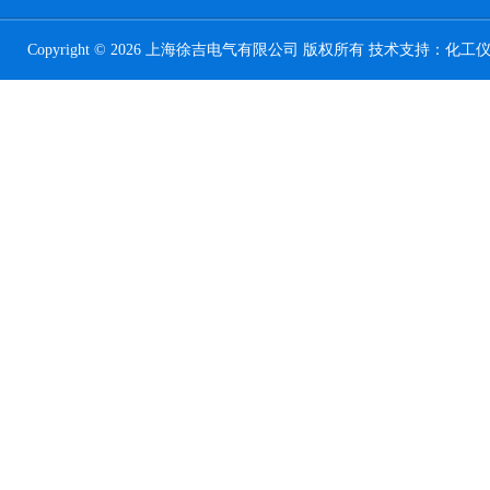
Copyright © 2026 上海徐吉电气有限公司 版权所有 技术支持：
化工