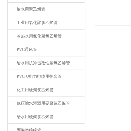
给水用聚乙烯管
工业用氯化聚氯乙烯管
冷热水用氯化聚氯乙烯管
PVC通风管
给水用抗冲击改性聚氯乙烯管
PVC-U电力电缆用护套管
化工用硬聚氯乙烯管
低压输水灌溉用硬聚氯乙烯管
给水用硬聚氯乙烯管
丙烯类绝缘管