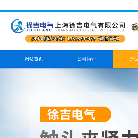
网站首页
公司简介
产