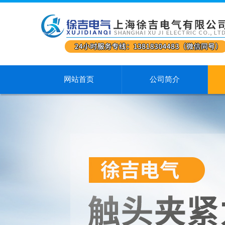
网站首页
公司简介