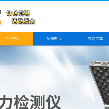
产品中心
新闻中心
技术文章