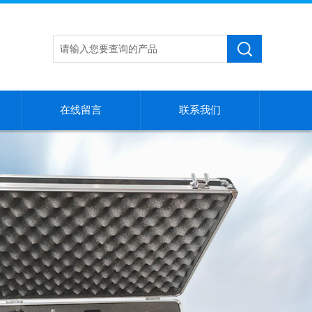
在线留言
联系我们