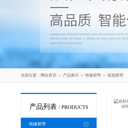
当前位置：
网站首页
＞
产品展示
＞
绝缘胶带
＞
双面胶带
产品列表
/ PRODUCTS
绝缘胶带