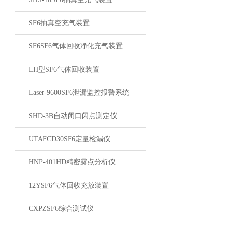
SF6抽真空充气装置
SF6SF6气体回收净化充气装置
LH型SF6气体回收装置
Laser-9600SF6泄漏监控报警系统
SHD-3B自动闭口闪点测定仪
UTAFCD30SF6定量检漏仪
HNP-401HD精密露点分析仪
12YSF6气体回收充放装置
CXPZSF6综合测试仪