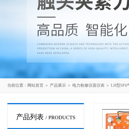
当前位置：
网站首页
＞
产品展示
＞
电力检修仪器仪表
＞
LH型SF
产品列表
/ PRODUCTS