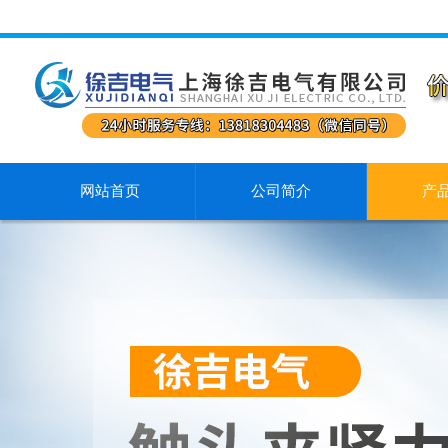
网站首页
公司简介
产