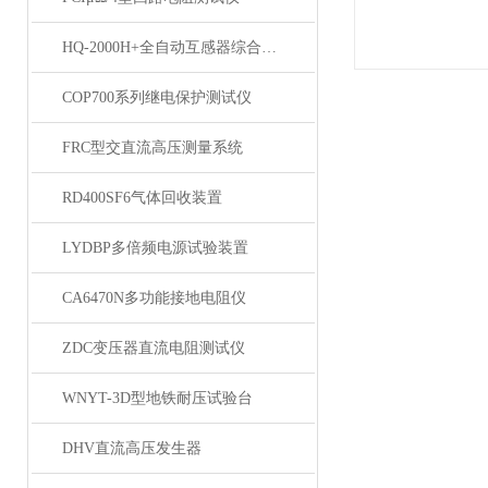
HQ-2000H+全自动互感器综合测试仪
COP700系列继电保护测试仪
FRC型交直流高压测量系统
RD400SF6气体回收装置
LYDBP多倍频电源试验装置
CA6470N多功能接地电阻仪
ZDC变压器直流电阻测试仪
WNYT-3D型地铁耐压试验台
DHV直流高压发生器