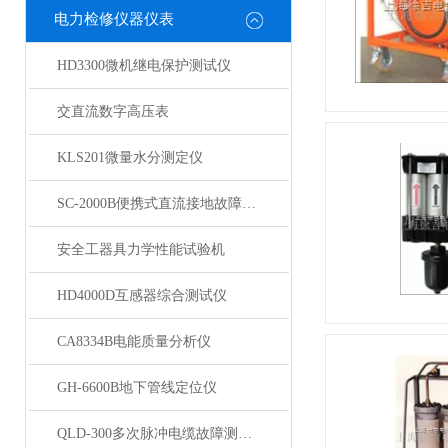
电力检修仪器仪表
HD3300微机继电保护测试仪
交直流数字高压表
KLS201微量水分测定仪
SC-2000B便携式直流接地故障检测仪
安全工器具力学性能试验机
HD4000D互感器综合测试仪
CA8334B电能质量分析仪
GH-6600B地下管线定位仪
QLD-300多次脉冲电缆故障测试仪