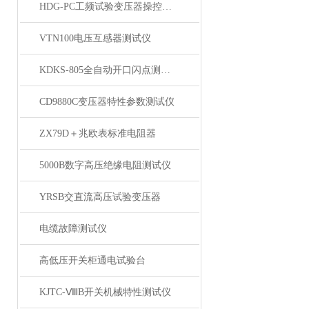
HDG-PC工频试验变压器操控装置
VTN100电压互感器测试仪
KDKS-805全自动开口闪点测定仪
CD9880C变压器特性参数测试仪
ZX79D＋兆欧表标准电阻器
5000B数字高压绝缘电阻测试仪
YRSB交直流高压试验变压器
电缆故障测试仪
高低压开关柜通电试验台
KJTC-ⅧB开关机械特性测试仪