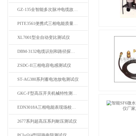
GZ-135全智能多次脉冲电缆故障测试仪
PITE3561便携式三相电能质量分析仪
XL7001型全自动变比测试仪
DBM-3132电缆识别和路径探测仪
ZSDC-II三相电容电感测试仪
ST-AG380系列蓄电池放电测试仪
GKC-F型高压开关机械特性测试仪
EDN3018A三相电能表现场校验仪
2677系列超高压系列耐压测试仪
PCIμΩ/4型回路电阻测试仪