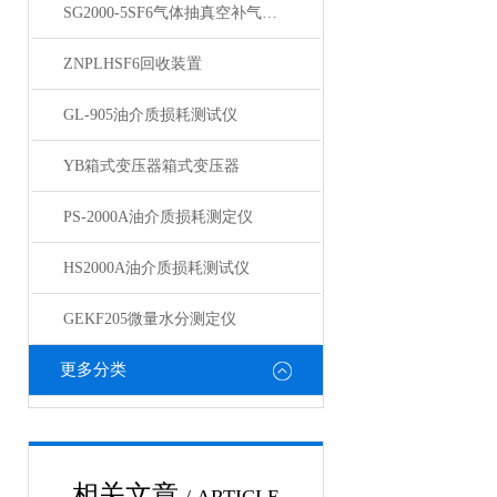
SG2000-5SF6气体抽真空补气装置
ZNPLHSF6回收装置
GL-905油介质损耗测试仪
YB箱式变压器箱式变压器
PS-2000A油介质损耗测定仪
HS2000A油介质损耗测试仪
GEKF205微量水分测定仪
更多分类
相关文章