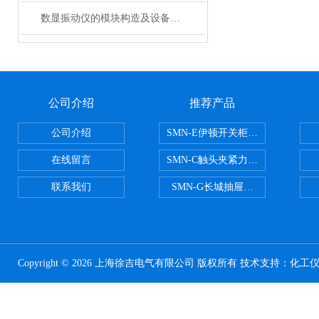
数显振动仪的模块构造及设备使用方法
公司介绍
推荐产品
公司介绍
SMN-E伊顿开关柜触头夹紧力检测
在线留言
SMN-C触头夹紧力检测仪
联系我们
SMN-G长城抽屉开关柜触头夹紧
Copyright © 2026 上海徐吉电气有限公司 版权所有 技术支持：
化工