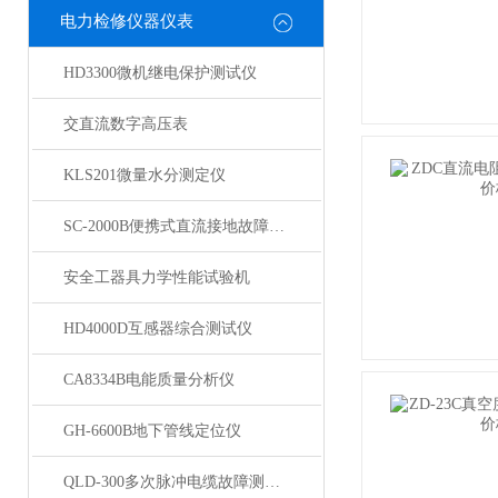
电力检修仪器仪表
HD3300微机继电保护测试仪
交直流数字高压表
KLS201微量水分测定仪
SC-2000B便携式直流接地故障检测仪
安全工器具力学性能试验机
HD4000D互感器综合测试仪
CA8334B电能质量分析仪
GH-6600B地下管线定位仪
QLD-300多次脉冲电缆故障测试仪