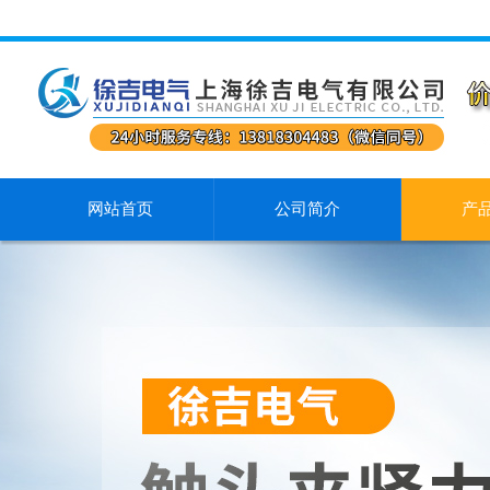
网站首页
公司简介
产