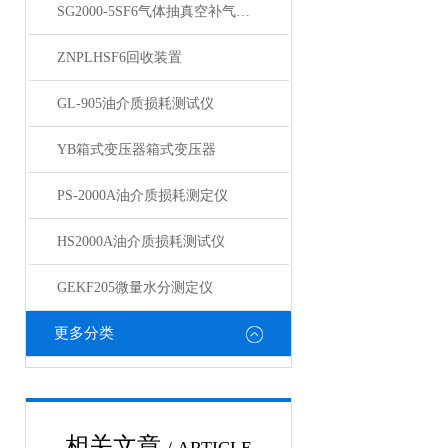
SG2000-5SF6气体抽真空补气装置
ZNPLHSF6回收装置
GL-905油介质损耗测试仪
YB箱式变压器箱式变压器
PS-2000A油介质损耗测定仪
HS2000A油介质损耗测试仪
GEKF205微量水分测定仪
更多分类
相关文章