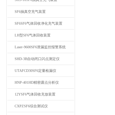
SF6抽真空充气装置
SF6SF6气体回收净化充气装置
LH型SF6气体回收装置
Laser-9600SF6泄漏监控报警系统
SHD-3B自动闭口闪点测定仪
UTAFCD30SF6定量检漏仪
HNP-401HD精密露点分析仪
12YSF6气体回收充放装置
CXPZSF6综合测试仪