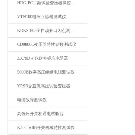
HDG-PC工频试验变压器操控装置
VTN100电压互感器测试仪
KDKS-805全自动开口闪点测定仪
CD9880C变压器特性参数测试仪
ZX79D＋兆欧表标准电阻器
5000B数字高压绝缘电阻测试仪
YRSB交直流高压试验变压器
电缆故障测试仪
高低压开关柜通电试验台
KJTC-ⅧB开关机械特性测试仪