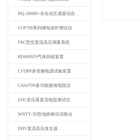
HQ-2000H+全自动互感器综合测试仪
COP700系列继电保护测试仪
FRC型交直流高压测量系统
RD400SF6气体回收装置
LYDBP多倍频电源试验装置
CA6470N多功能接地电阻仪
ZDC变压器直流电阻测试仪
WNYT-3D型地铁耐压试验台
DHV直流高压发生器