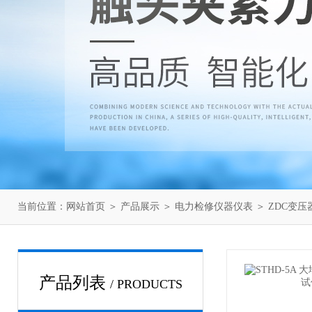
当前位置：
网站首页
＞
产品展示
＞
电力检修仪器仪表
＞
ZDC变
产品列表
/ PRODUCTS