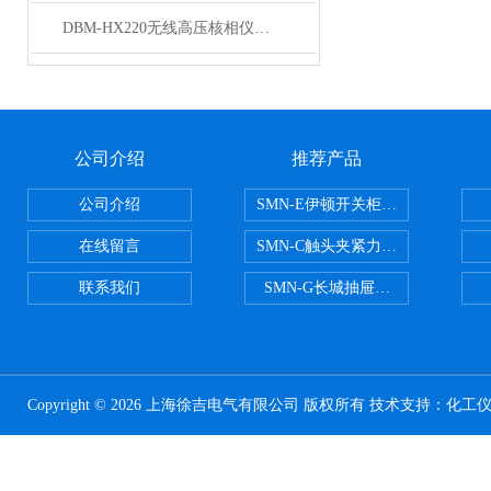
DBM-HX220无线高压核相仪技术参数
公司介绍
推荐产品
公司介绍
SMN-E伊顿开关柜触头夹紧力检测
在线留言
SMN-C触头夹紧力检测仪
联系我们
SMN-G长城抽屉开关柜触头夹紧
Copyright © 2026 上海徐吉电气有限公司 版权所有 技术支持：
化工