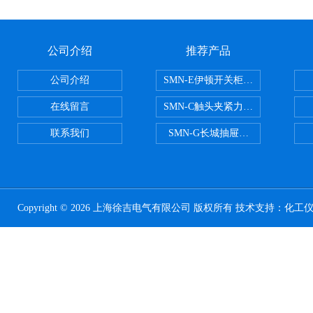
公司介绍
推荐产品
公司介绍
SMN-E伊顿开关柜触头夹紧力检测
在线留言
SMN-C触头夹紧力检测仪
联系我们
SMN-G长城抽屉开关柜触头夹紧
Copyright © 2026 上海徐吉电气有限公司 版权所有 技术支持：
化工