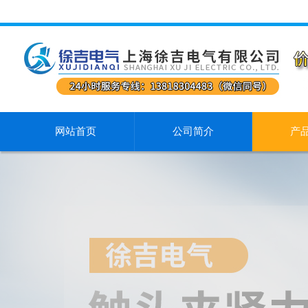
网站首页
公司简介
产