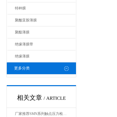
特种膜
聚酰亚胺薄膜
聚酯薄膜
绝缘薄膜带
绝缘薄膜
更多分类
相关文章
/ ARTICLE
厂家推荐SMN系列触点压力检测仪