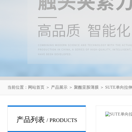
当前位置：
网站首页
＞
产品展示
＞
聚酰亚胺薄膜
＞
SUTE单向拉
产品列表
/ PRODUCTS