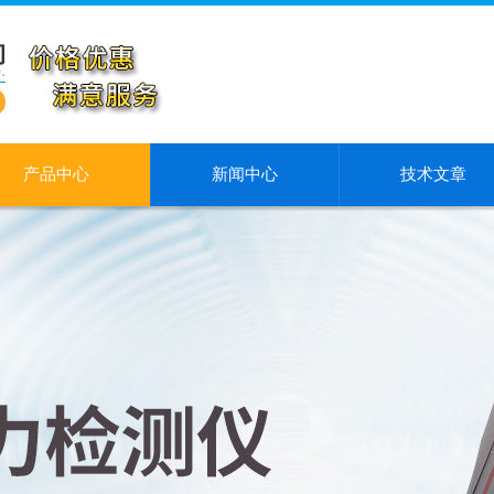
产品中心
新闻中心
技术文章