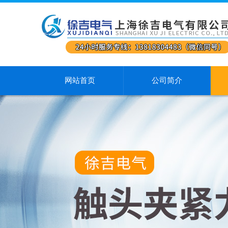
网站首页
公司简介