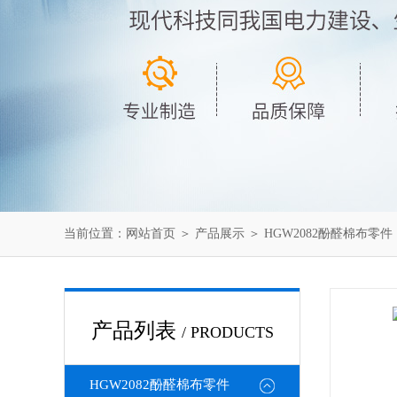
当前位置：
网站首页
＞
产品展示
＞
HGW2082酚醛棉布零件
产品列表
/ PRODUCTS
HGW2082酚醛棉布零件