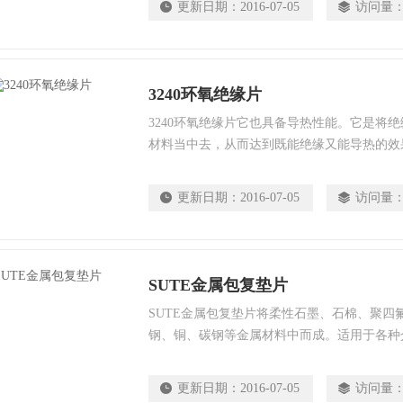
更新日期：
2016-07-05
访问量
3240环氧绝缘片
3240环氧绝缘片它也具备导热性能。它是将
材料当中去，从而达到既能绝缘又能导热的效果
更新日期：
2016-07-05
访问量
SUTE金属包复垫片
SUTE金属包复垫片将柔性石墨、石棉、聚四
钢、铜、碳钢等金属材料中而成。适用于各种
密封以及各类法兰密封。
更新日期：
2016-07-05
访问量