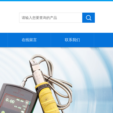
在线留言
联系我们