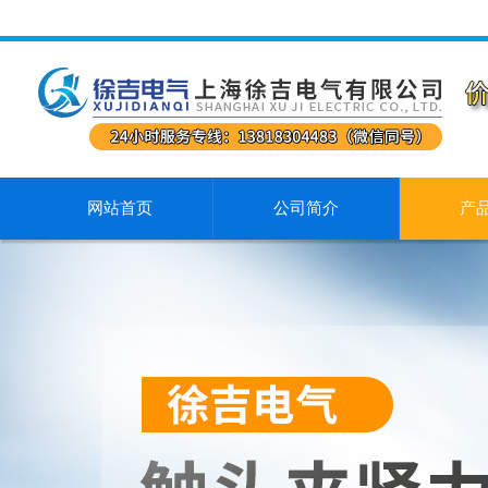
网站首页
公司简介
产