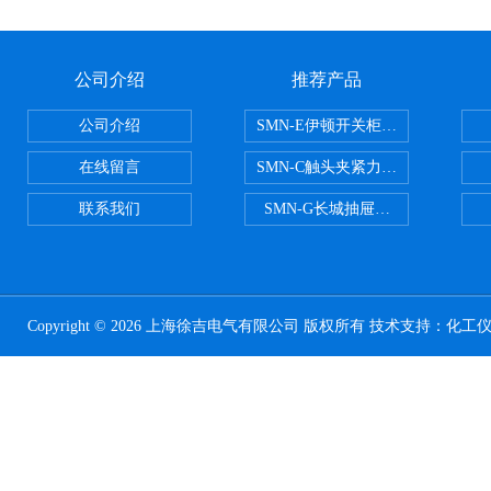
公司介绍
推荐产品
公司介绍
SMN-E伊顿开关柜触头夹紧力检测
在线留言
SMN-C触头夹紧力检测仪
联系我们
SMN-G长城抽屉开关柜触头夹紧
Copyright © 2026 上海徐吉电气有限公司 版权所有 技术支持：
化工