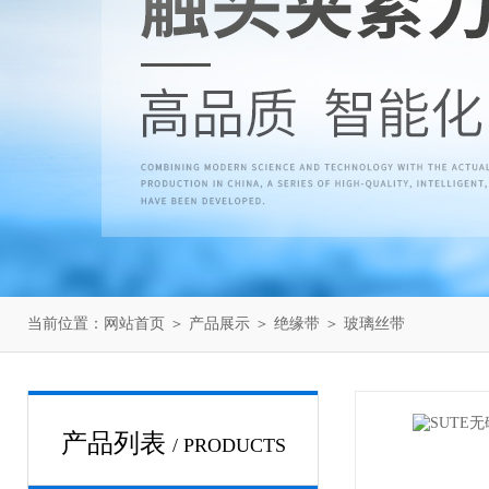
当前位置：
网站首页
＞
产品展示
＞
绝缘带
＞
玻璃丝带
产品列表
/ PRODUCTS