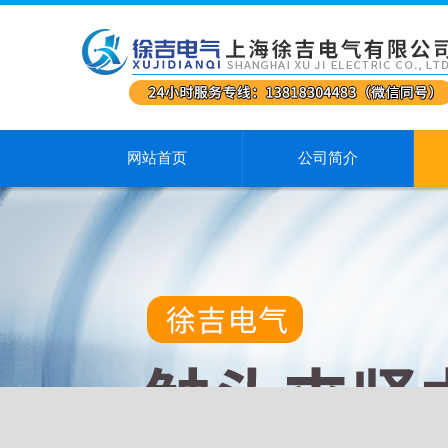
网站首页
公司简介