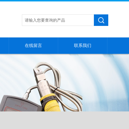
在线留言
联系我们