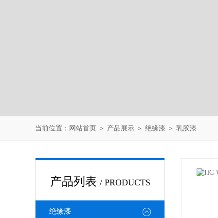
当前位置：
网站首页
＞
产品展示
＞
绝缘漆
＞
乳胶漆
产品列表
/ PRODUCTS
绝缘漆