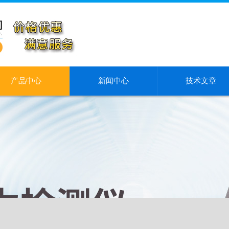
产品中心
新闻中心
技术文章