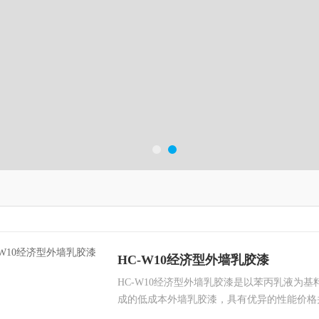
HC-W10经济型外墙乳胶漆
HC-W10经济型外墙乳胶漆是以苯丙乳液为
成的低成本外墙乳胶漆，具有优异的性能价格