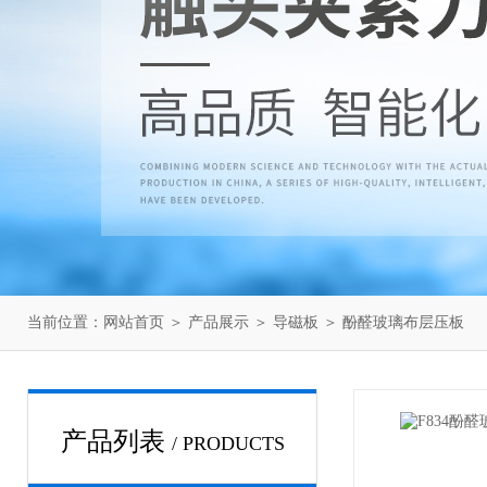
当前位置：
网站首页
＞
产品展示
＞
导磁板
＞
酚醛玻璃布层压板
产品列表
/ PRODUCTS