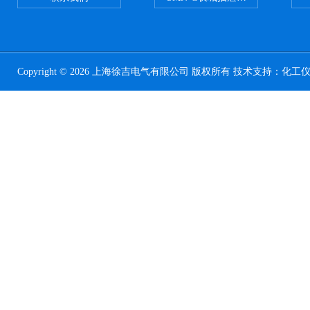
Copyright © 2026 上海徐吉电气有限公司 版权所有 技术支持：
化工