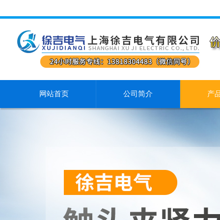
网站首页
公司简介
产