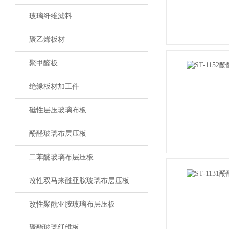
玻璃纤维滤料
聚乙烯板材
聚甲醛板
绝缘板材加工件
磁性层压玻璃布板
酚醛玻璃布层压板
二苯醚玻璃布层压板
改性双马来酰亚胺玻璃布层压板
改性聚酰亚胺玻璃布层压板
聚酯玻璃纤维板