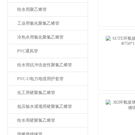
给水用聚乙烯管
工业用氯化聚氯乙烯管
冷热水用氯化聚氯乙烯管
PVC通风管
给水用抗冲击改性聚氯乙烯管
PVC-U电力电缆用护套管
化工用硬聚氯乙烯管
低压输水灌溉用硬聚氯乙烯管
给水用硬聚氯乙烯管
丙烯类绝缘管