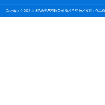
Copyright © 2026 上海徐吉电气有限公司 版权所有 技术支持：
化工