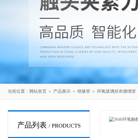
当前位置：
网站首页
＞
产品展示
＞
绝缘管
＞
环氧玻璃丝布缠绕管
产品列表
/ PRODUCTS