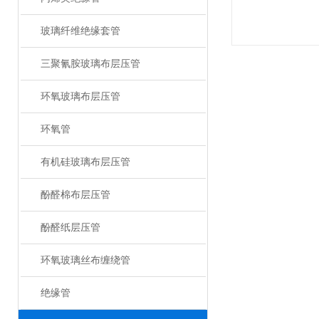
玻璃纤维绝缘套管
三聚氰胺玻璃布层压管
环氧玻璃布层压管
环氧管
有机硅玻璃布层压管
酚醛棉布层压管
酚醛纸层压管
环氧玻璃丝布缠绕管
绝缘管