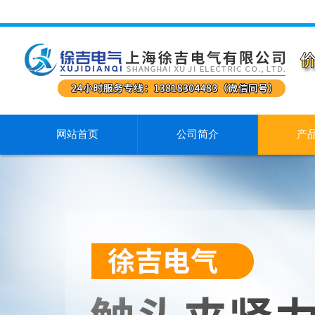
网站首页
公司简介
产