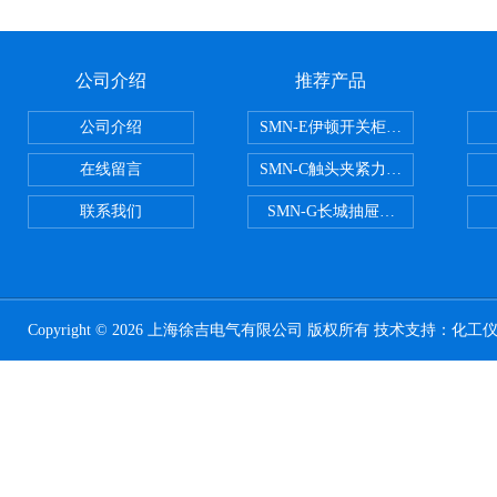
公司介绍
推荐产品
公司介绍
SMN-E伊顿开关柜触头夹紧力检测
在线留言
SMN-C触头夹紧力检测仪
联系我们
SMN-G长城抽屉开关柜触头夹紧
Copyright © 2026 上海徐吉电气有限公司 版权所有 技术支持：
化工