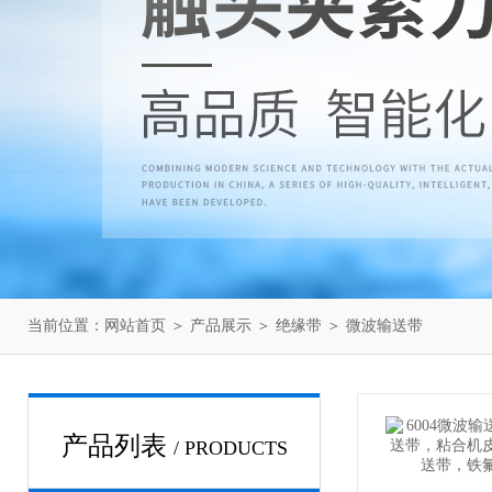
当前位置：
网站首页
＞
产品展示
＞
绝缘带
＞
微波输送带
产品列表
/ PRODUCTS