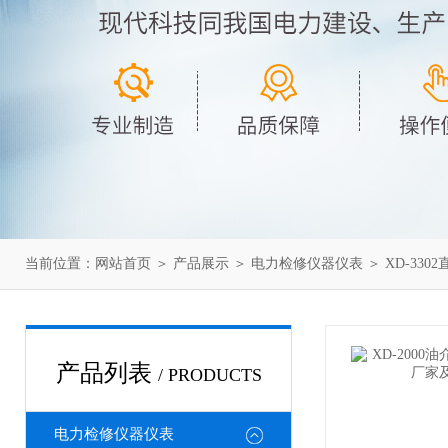
当前位置：
网站首页
＞
产品展示
＞
电力检修仪器仪表
＞
XD-33
产品列表
/ PRODUCTS
电力检修仪器仪表