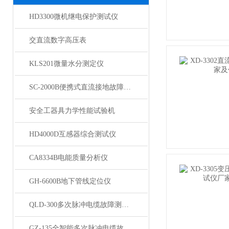
HD3300微机继电保护测试仪
交直流数字高压表
KLS201微量水分测定仪
SC-2000B便携式直流接地故障检测仪
安全工器具力学性能试验机
HD4000D互感器综合测试仪
CA8334B电能质量分析仪
GH-6600B地下管线定位仪
QLD-300多次脉冲电缆故障测试仪
GZ-135全智能多次脉冲电缆故障测试仪