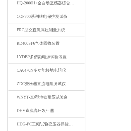
HQ-2000H+全自动互感器综合测试仪
COP700系列继电保护测试仪
FRC型交直流高压测量系统
RD400SF6气体回收装置
LYDBP多倍频电源试验装置
CA6470N多功能接地电阻仪
ZDC变压器直流电阻测试仪
WNYT-3D型地铁耐压试验台
DHV直流高压发生器
HDG-PC工频试验变压器操控装置