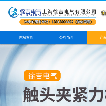
网站首页
公司简介
产