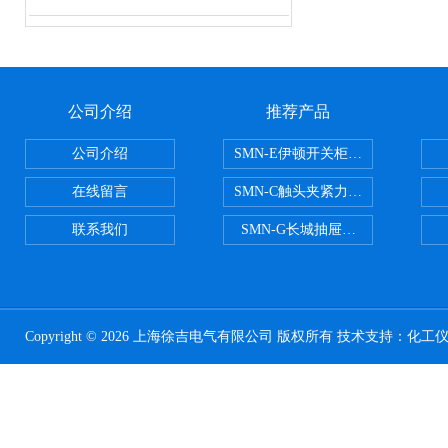
公司介绍
推荐产品
公司介绍
SMN-E伊顿开关柜触头夹紧力检测
在线留言
SMN-C触头夹紧力检测仪
联系我们
SMN-G长城抽屉开关柜触头夹紧
Copyright © 2026 上海徐吉电气有限公司 版权所有 技术支持：
化工