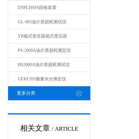
ZNPLHSF6回收装置
GL-905油介质损耗测试仪
YB箱式变压器箱式变压器
PS-2000A油介质损耗测定仪
HS2000A油介质损耗测试仪
GEKF205微量水分测定仪
更多分类
相关文章
/ ARTICLE