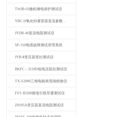
TWJB-03微机继电保护测试仪
YBC-II氧化锌避雷器直流参数测试仪
JYDR-40直流电阻测试仪
SP-310电缆故障测试管理系统
JYB-Ⅱ变压器变比测试仪
BKFC－3218D低电压阻抗测试仪
TX-S2000三相电能表现场校验仪
FST-JD200接地引线导通测试仪
Z8105A变压器直流电阻测试仪