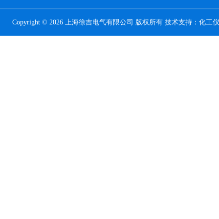
Copyright © 2026 上海徐吉电气有限公司 版权所有 技术支持：
化工