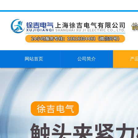
网站首页
公司简介
产