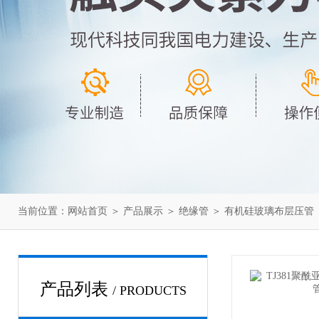
当前位置：
网站首页
＞
产品展示
＞
绝缘管
＞
有机硅玻璃布层压管
产品列表
/ PRODUCTS