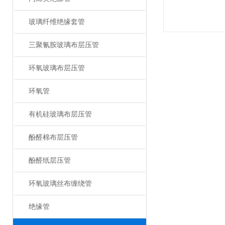
玻璃纤维绝缘套管
三聚氰胺玻璃布层压管
环氧玻璃布层压管
环氧管
有机硅玻璃布层压管
酚醛棉布层压管
酚醛纸层压管
环氧玻璃丝布缠绕管
绝缘管