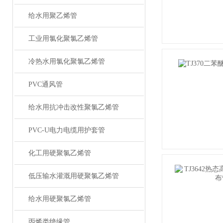
给水用聚乙烯管
工业用氯化聚氯乙烯管
冷热水用氯化聚氯乙烯管
PVC通风管
给水用抗冲击改性聚氯乙烯管
PVC-U电力电缆用护套管
化工用硬聚氯乙烯管
低压输水灌溉用硬聚氯乙烯管
给水用硬聚氯乙烯管
丙烯类绝缘管