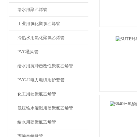
给水用聚乙烯管
工业用氯化聚氯乙烯管
冷热水用氯化聚氯乙烯管
PVC通风管
给水用抗冲击改性聚氯乙烯管
PVC-U电力电缆用护套管
化工用硬聚氯乙烯管
低压输水灌溉用硬聚氯乙烯管
给水用硬聚氯乙烯管
丙烯类绝缘管