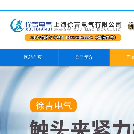
网站首页
公司简介
产