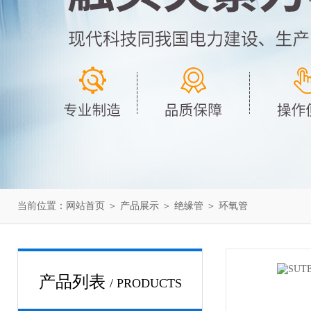
当前位置：
网站首页
＞
产品展示
＞
绝缘管
＞
环氧管
产品列表
/ PRODUCTS