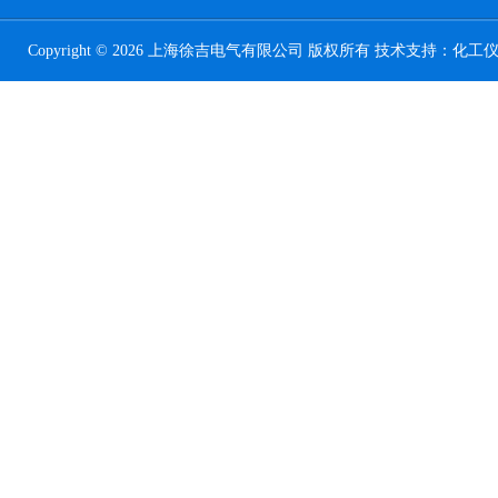
Copyright © 2026 上海徐吉电气有限公司 版权所有 技术支持：
化工