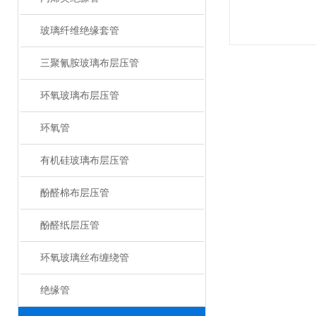
玻璃纤维绝缘套管
三聚氰胺玻璃布层压管
环氧玻璃布层压管
环氧管
有机硅玻璃布层压管
酚醛棉布层压管
酚醛纸层压管
环氧玻璃丝布缠绕管
绝缘管