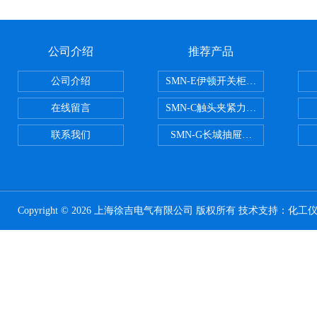
公司介绍
推荐产品
公司介绍
SMN-E伊顿开关柜触头夹紧力检测
在线留言
SMN-C触头夹紧力检测仪
联系我们
SMN-G长城抽屉开关柜触头夹紧
Copyright © 2026 上海徐吉电气有限公司 版权所有 技术支持：
化工