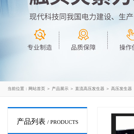
当前位置：
网站首页
＞
产品展示
＞
直流高压发生器
＞
高压发生器
产品列表
/ PRODUCTS