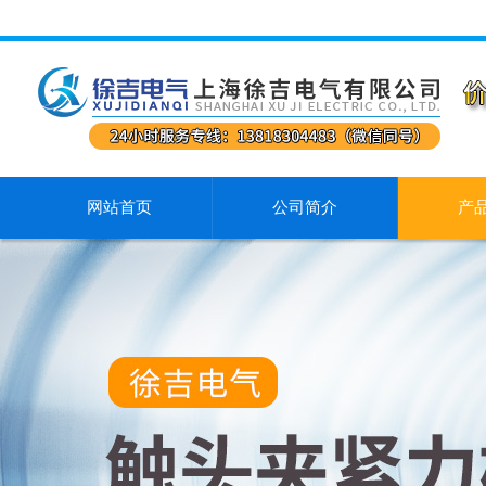
网站首页
公司简介
产