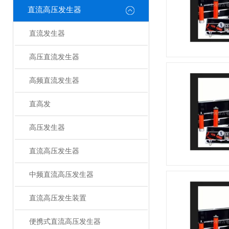
直流高压发生器
直流发生器
高压直流发生器
高频直流发生器
直高发
高压发生器
直流高压发生器
中频直流高压发生器
直流高压发生装置
便携式直流高压发生器