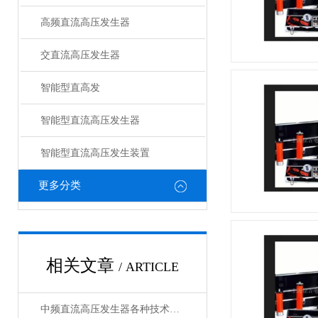
高频直流高压发生器
交直流高压发生器
智能型直高发
智能型直流高压发生器
智能型直流高压发生装置
更多分类
相关文章
/ ARTICLE
中频直流高压发生器各种技术指标均优于行业标准