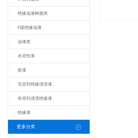
绝缘油漆树脂类
F级绝缘油漆
油漆类
水溶性漆
瓷漆
无溶剂绝缘浸渍漆
有溶剂浸渍绝缘漆
绝缘漆
更多分类