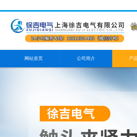
网站首页
公司简介
产