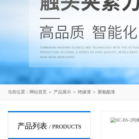
当前位置：
网站首页
＞
产品展示
＞
绝缘漆
＞
聚氨酯漆
产品列表
/ PRODUCTS