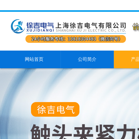
网站首页
公司简介
产