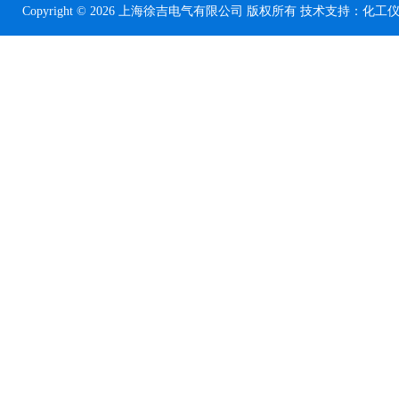
Copyright © 2026 上海徐吉电气有限公司 版权所有 技术支持：
化工