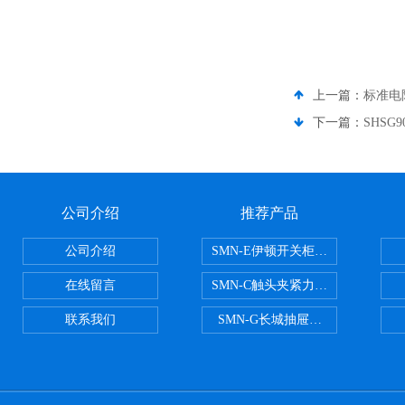
上一篇：
标准电
下一篇：
SHS
公司介绍
推荐产品
公司介绍
SMN-E伊顿开关柜触头夹紧力检测
在线留言
SMN-C触头夹紧力检测仪
联系我们
SMN-G长城抽屉开关柜触头夹紧