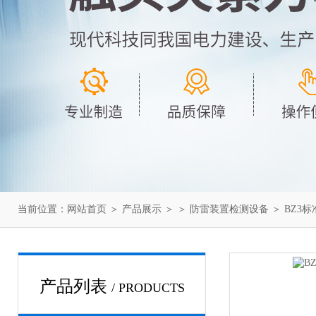
当前位置：
网站首页
＞
产品展示
＞ ＞
防雷装置检测设备
＞ BZ3
产品列表
/ PRODUCTS