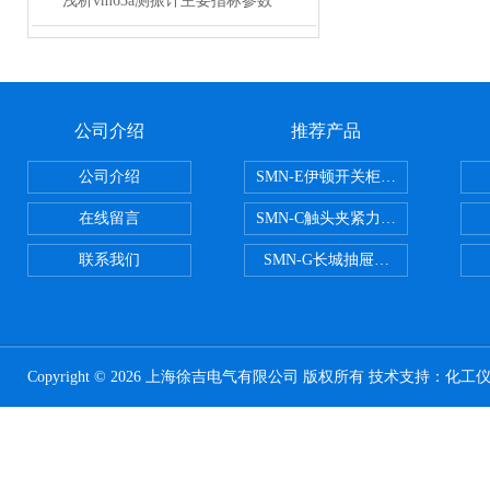
浅析vm63a测振计主要指标参数
公司介绍
推荐产品
公司介绍
SMN-E伊顿开关柜触头夹紧力检测
在线留言
SMN-C触头夹紧力检测仪
联系我们
SMN-G长城抽屉开关柜触头夹紧
Copyright © 2026 上海徐吉电气有限公司 版权所有 技术支持：
化工