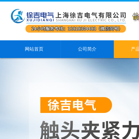
网站首页
公司简介
产