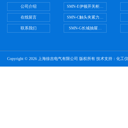
公司介绍
SMN-E伊顿开关柜触头夹紧力检测
在线留言
SMN-C触头夹紧力检测仪
联系我们
SMN-G长城抽屉开关柜触头夹紧
Copyright © 2026 上海徐吉电气有限公司 版权所有 技术支持：
化工