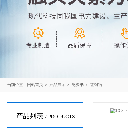
当前位置：
网站首页
＞
产品展示
＞
绝缘纸
＞
红钢纸
产品列表
/ PRODUCTS