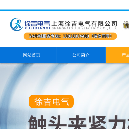
网站首页
公司简介
产