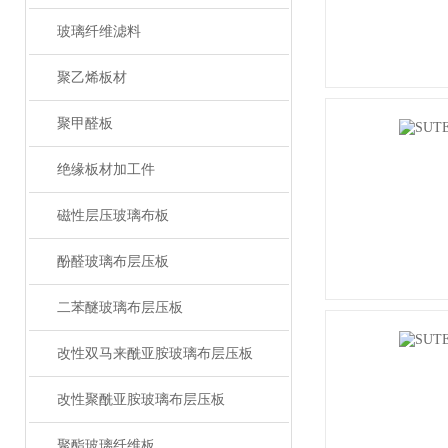
玻璃纤维滤料
聚乙烯板材
聚甲醛板
绝缘板材加工件
磁性层压玻璃布板
酚醛玻璃布层压板
二苯醚玻璃布层压板
改性双马来酰亚胺玻璃布层压板
改性聚酰亚胺玻璃布层压板
聚酯玻璃纤维板