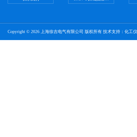
Copyright © 2026 上海徐吉电气有限公司 版权所有 技术支持：
化工