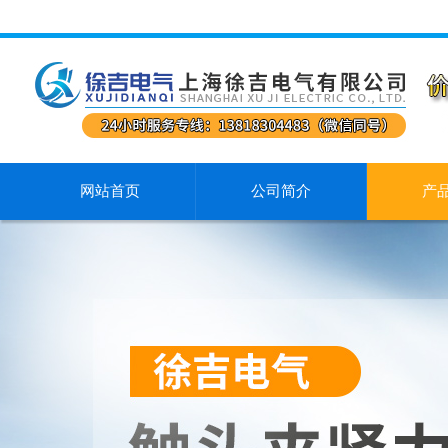
网站首页
公司简介
产