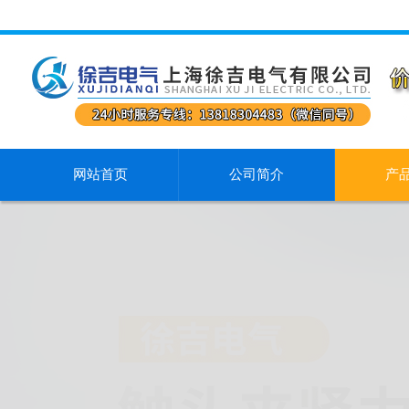
网站首页
公司简介
产