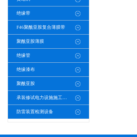
绝缘带
F46聚酰亚胺复合薄膜带
聚酰亚胺薄膜
绝缘管
绝缘漆布
聚酰亚胺
承装修试电力设施施工机具
防雷装置检测设备