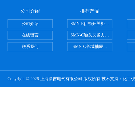
公司介绍
推荐产品
公司介绍
SMN-E伊顿开关柜触头夹紧力检测
在线留言
SMN-C触头夹紧力检测仪
联系我们
SMN-G长城抽屉开关柜触头夹紧
Copyright © 2026 上海徐吉电气有限公司 版权所有 技术支持：
化工