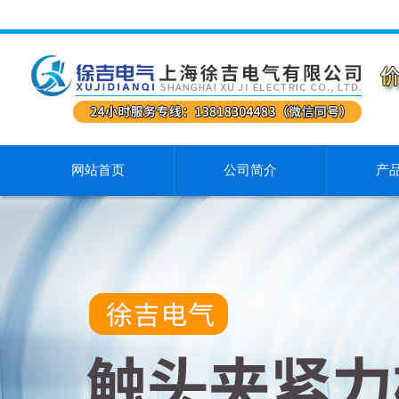
网站首页
公司简介
产