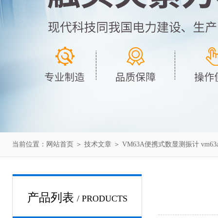
当前位置：
网站首页
＞
技术文章
＞ VM63A便携式数显测振计 vm6
产品列表
/ PRODUCTS