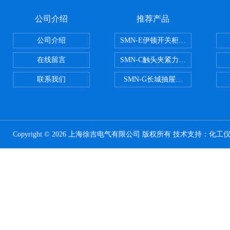
公司介绍
推荐产品
公司介绍
SMN-E伊顿开关柜触头夹紧力检测
在线留言
SMN-C触头夹紧力检测仪
联系我们
SMN-G长城抽屉开关柜触头夹紧
Copyright © 2026 上海徐吉电气有限公司 版权所有 技术支持：
化工