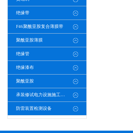
绝缘带
F46聚酰亚胺复合薄膜带
聚酰亚胺薄膜
绝缘管
绝缘漆布
聚酰亚胺
承装修试电力设施施工机具
防雷装置检测设备