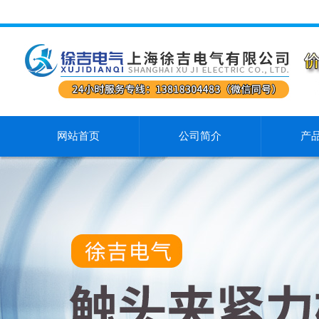
网站首页
公司简介
产