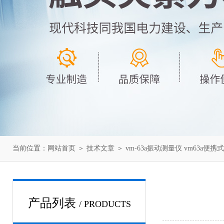
当前位置：
网站首页
＞
技术文章
＞ vm-63a振动测量仪 vm63a便
产品列表
/ PRODUCTS