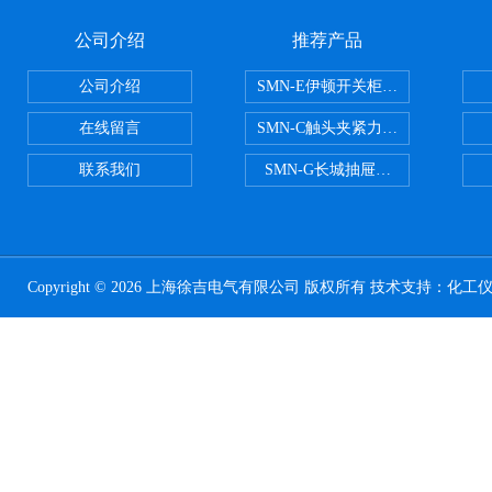
公司介绍
推荐产品
公司介绍
SMN-E伊顿开关柜触头夹紧力检测
在线留言
SMN-C触头夹紧力检测仪
联系我们
SMN-G长城抽屉开关柜触头夹紧
Copyright © 2026 上海徐吉电气有限公司 版权所有 技术支持：
化工