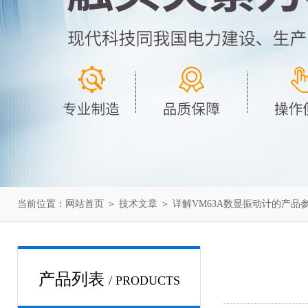
当前位置：
网站首页
＞
技术文章
＞ 详解VM63A数显振动计的产品
产品列表
/ PRODUCTS