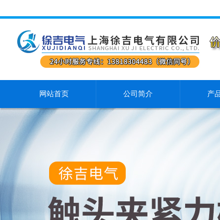
网站首页
公司简介
产