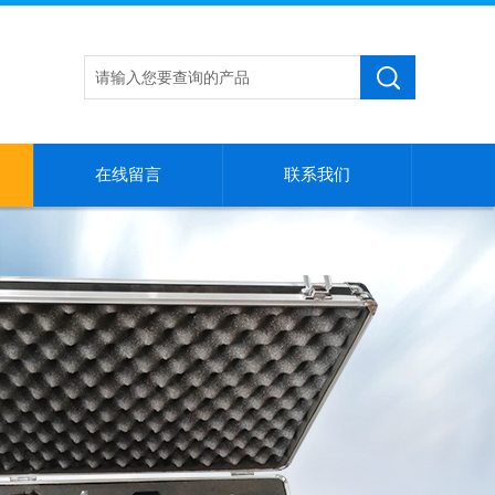
在线留言
联系我们