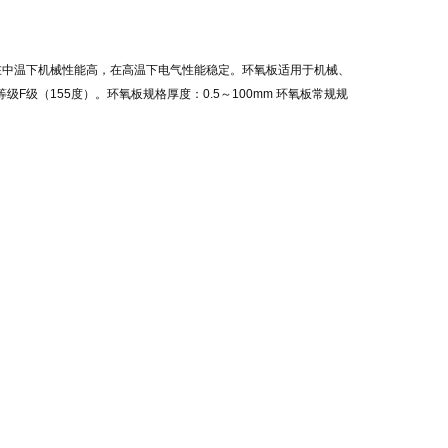
，在中温下机械性能高，在高温下电气性能稳定。环氧板适用于机械、
级（155度）。环氧板规格厚度：0.5～100mm 环氧板常规规