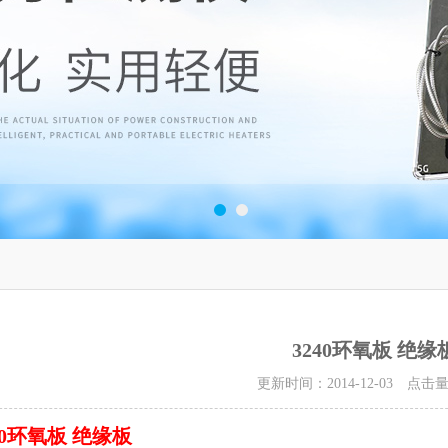
3240环氧板 绝缘
更新时间：2014-12-03 点击
40环氧板 绝缘板