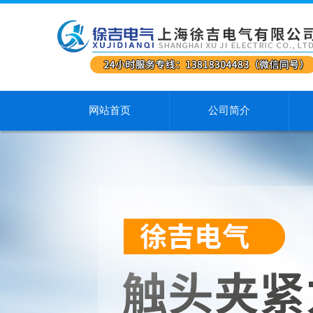
网站首页
公司简介