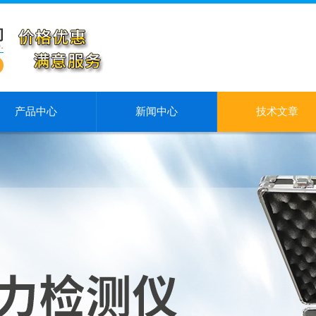
产品中心
新闻中心
技术文章