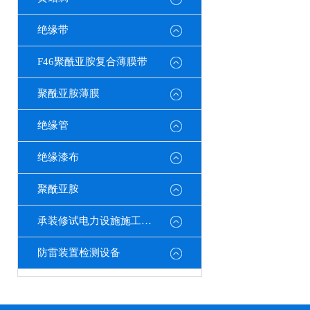
绝缘带
F46聚酰亚胺复合薄膜带
聚酰亚胺薄膜
绝缘管
绝缘漆布
聚酰亚胺
承装修试电力设施施工机具
防雷装置检测设备