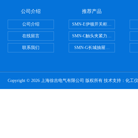
公司介绍
推荐产品
公司介绍
SMN-E伊顿开关柜触头夹紧力检测
在线留言
SMN-C触头夹紧力检测仪
联系我们
SMN-G长城抽屉开关柜触头夹紧
Copyright © 2026 上海徐吉电气有限公司 版权所有 技术支持：
化工