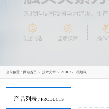
当前位置：
网站首页
＞
技术文章
＞ ZHJDX-10接地靴
产品列表
/ PRODUCTS