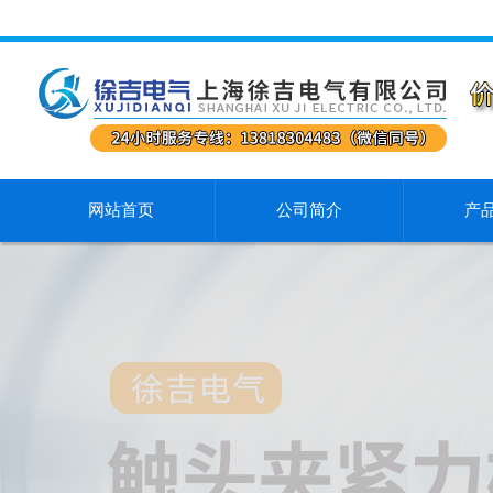
网站首页
公司简介
产