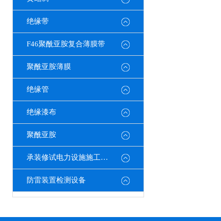
绝缘带
F46聚酰亚胺复合薄膜带
聚酰亚胺薄膜
绝缘管
绝缘漆布
聚酰亚胺
承装修试电力设施施工机具
防雷装置检测设备