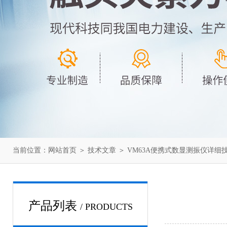
当前位置：
网站首页
＞
技术文章
＞ VM63A便携式数显测振仪详细
产品列表
/ PRODUCTS