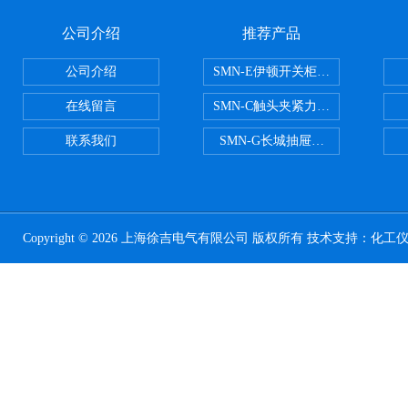
公司介绍
推荐产品
公司介绍
SMN-E伊顿开关柜触头夹紧力检测
在线留言
SMN-C触头夹紧力检测仪
联系我们
SMN-G长城抽屉开关柜触头夹紧
Copyright © 2026 上海徐吉电气有限公司 版权所有 技术支持：
化工