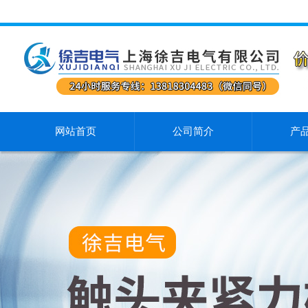
网站首页
公司简介
产