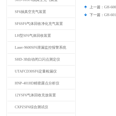
上一篇：
GH-
SF6抽真空充气装置
下一篇：
GH-
SF6SF6气体回收净化充气装置
LH型SF6气体回收装置
Laser-9600SF6泄漏监控报警系统
SHD-3B自动闭口闪点测定仪
UTAFCD30SF6定量检漏仪
HNP-401HD精密露点分析仪
12YSF6气体回收充放装置
CXPZSF6综合测试仪