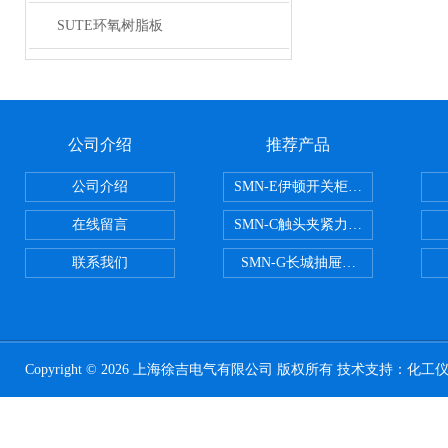
SUTE环氧树脂板
公司介绍
推荐产品
公司介绍
SMN-E伊顿开关柜触头夹紧力检测
在线留言
SMN-C触头夹紧力检测仪
联系我们
SMN-G长城抽屉开关柜触头夹紧
Copyright © 2026 上海徐吉电气有限公司 版权所有 技术支持：
化工