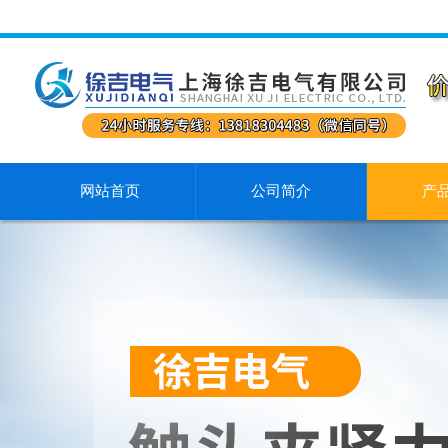
网站首页
公司简介
产