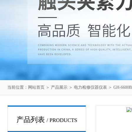
当前位置：
网站首页
＞
产品展示
＞
电力检修仪器仪表
＞
GH-66
产品列表
/ PRODUCTS