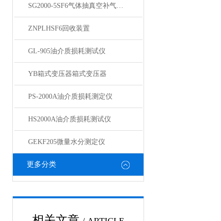
SG2000-5SF6气体抽真空补气装置
ZNPLHSF6回收装置
GL-905油介质损耗测试仪
YB箱式变压器箱式变压器
PS-2000A油介质损耗测定仪
HS2000A油介质损耗测试仪
GEKF205微量水分测定仪
更多分类
相关文章