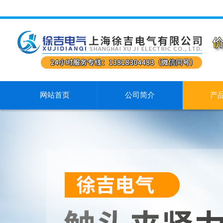
网站首页
公司简介
产