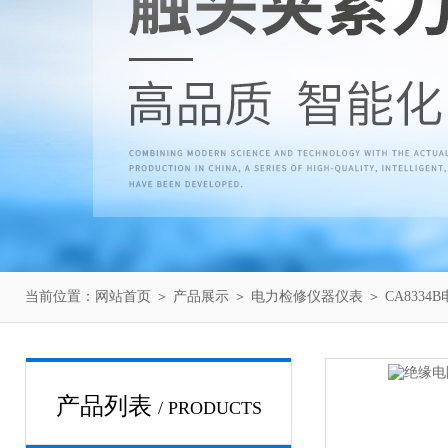
当前位置：
网站首页
＞
产品展示
＞
电力检修仪器仪表
＞
CA833
产品列表
/ PRODUCTS