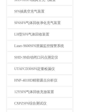
SF6抽真空充气装置
SF6SF6气体回收净化充气装置
LH型SF6气体回收装置
Laser-9600SF6泄漏监控报警系统
SHD-3B自动闭口闪点测定仪
UTAFCD30SF6定量检漏仪
HNP-401HD精密露点分析仪
12YSF6气体回收充放装置
CXPZSF6综合测试仪