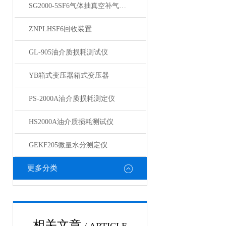
SG2000-5SF6气体抽真空补气装置
ZNPLHSF6回收装置
GL-905油介质损耗测试仪
YB箱式变压器箱式变压器
PS-2000A油介质损耗测定仪
HS2000A油介质损耗测试仪
GEKF205微量水分测定仪
更多分类
相关文章