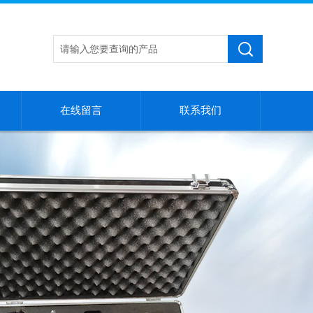
在线留言
联系我们