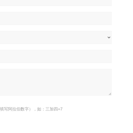
填写阿拉伯数字），如：三加四=7