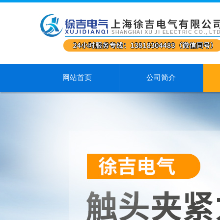
网站首页
公司简介