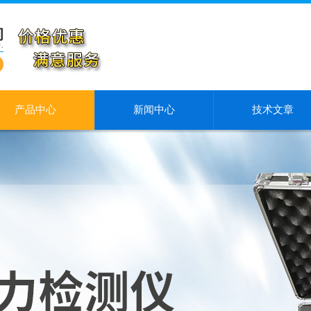
产品中心
新闻中心
技术文章