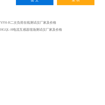
：
YFH-H二次负荷在线测试仪厂家及价格
：
HGQL-H电流互感器现场测试仪厂家及价格