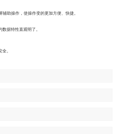
摸屏辅助操作，使操作变的更加方便、快捷。
的数据特性直观明了。
安全。