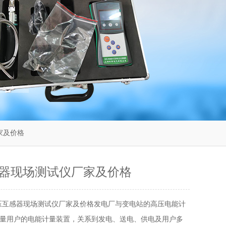
家及价格
器现场测试仪厂家及价格
压互感器现场测试仪厂家及价格发电厂与变电站的高压电能计
量用户的电能计量装置，关系到发电、送电、供电及用户多