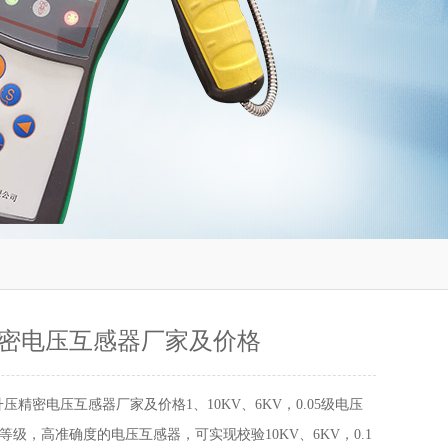
密电压互感器厂家及价格
压精密电压互感器厂家及价格1、10KV、6KV，0.05级电压
等级，高准确度的电压互感器，可实现校验10KV、6KV，0.1