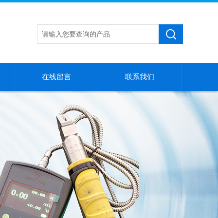
在线留言
联系我们