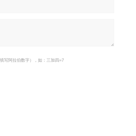
填写阿拉伯数字），如：三加四=7