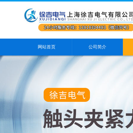
网站首页
公司简介