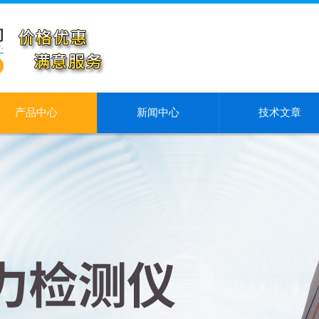
产品中心
新闻中心
技术文章