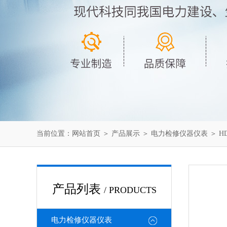
当前位置：
网站首页
＞
产品展示
＞
电力检修仪器仪表
＞
H
产品列表
/ PRODUCTS
电力检修仪器仪表