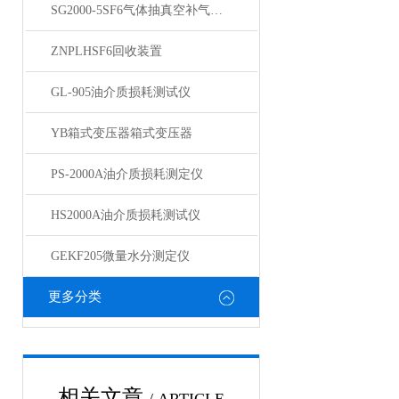
SG2000-5SF6气体抽真空补气装置
ZNPLHSF6回收装置
GL-905油介质损耗测试仪
YB箱式变压器箱式变压器
PS-2000A油介质损耗测定仪
HS2000A油介质损耗测试仪
GEKF205微量水分测定仪
更多分类
相关文章