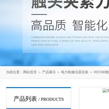
当前位置：
网站首页
＞
产品展示
＞
电力检修仪器仪表
＞
HD330
产品列表
/ PRODUCTS