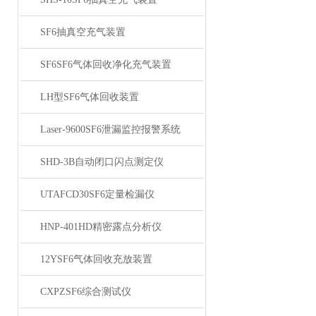
SF6抽真空充气装置
SF6SF6气体回收净化充气装置
LH型SF6气体回收装置
Laser-9600SF6泄漏监控报警系统
SHD-3B自动闭口闪点测定仪
UTAFCD30SF6定量检漏仪
HNP-401HD精密露点分析仪
12YSF6气体回收充放装置
CXPZSF6综合测试仪