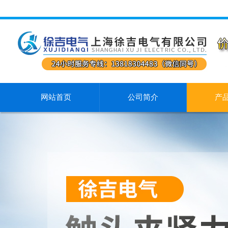
网站首页
公司简介
产