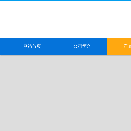
网站首页
公司简介
产