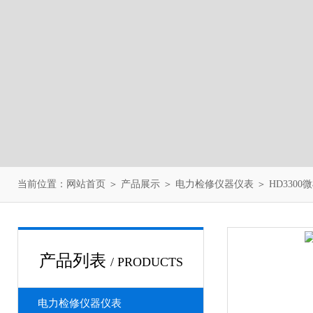
当前位置：
网站首页
＞
产品展示
＞
电力检修仪器仪表
＞
HD330
产品列表
/ PRODUCTS
电力检修仪器仪表