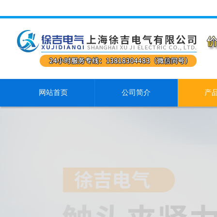
网站首页
公司简介
产