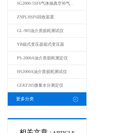
SG2000-5SF6气体抽真空补气装置
ZNPLHSF6回收装置
GL-905油介质损耗测试仪
YB箱式变压器箱式变压器
PS-2000A油介质损耗测定仪
HS2000A油介质损耗测试仪
GEKF205微量水分测定仪
更多分类
相关文章