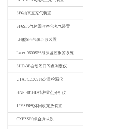
SF6抽真空充气装置
SF6SF6气体回收净化充气装置
LH型SF6气体回收装置
Laser-9600SF6泄漏监控报警系统
SHD-3B自动闭口闪点测定仪
UTAFCD30SF6定量检漏仪
HNP-401HD精密露点分析仪
12YSF6气体回收充放装置
CXPZSF6综合测试仪