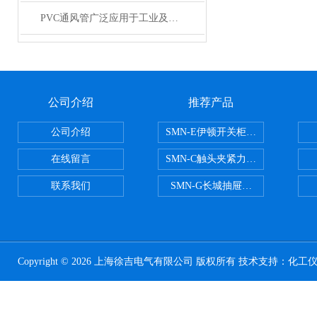
PVC通风管广泛应用于工业及建筑工程行业
公司介绍
推荐产品
公司介绍
SMN-E伊顿开关柜触头夹紧力检测
在线留言
SMN-C触头夹紧力检测仪
联系我们
SMN-G长城抽屉开关柜触头夹紧
Copyright © 2026 上海徐吉电气有限公司 版权所有 技术支持：
化工