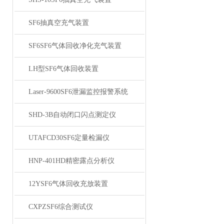
SF6抽真空充气装置
SF6SF6气体回收净化充气装置
LH型SF6气体回收装置
Laser-9600SF6泄漏监控报警系统
SHD-3B自动闭口闪点测定仪
UTAFCD30SF6定量检漏仪
HNP-401HD精密露点分析仪
12YSF6气体回收充放装置
CXPZSF6综合测试仪