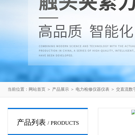
当前位置：
网站首页
＞
产品展示
＞
电力检修仪器仪表
＞
交直流数
产品列表
/ PRODUCTS