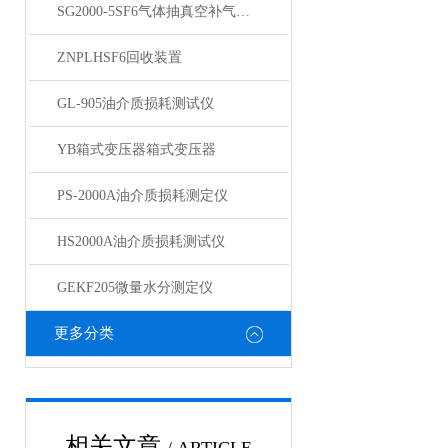
SG2000-5SF6气体抽真空补气装置
ZNPLHSF6回收装置
GL-905油介质损耗测试仪
YB箱式变压器箱式变压器
PS-2000A油介质损耗测定仪
HS2000A油介质损耗测试仪
GEKF205微量水分测定仪
更多分类
相关文章