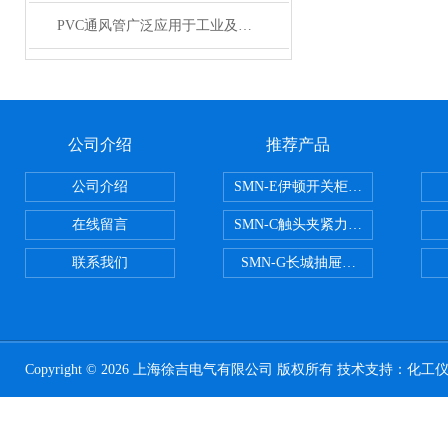
PVC通风管广泛应用于工业及建筑工程行业
公司介绍
推荐产品
公司介绍
SMN-E伊顿开关柜触头夹紧力检测
在线留言
SMN-C触头夹紧力检测仪
联系我们
SMN-G长城抽屉开关柜触头夹紧
Copyright © 2026 上海徐吉电气有限公司 版权所有 技术支持：
化工