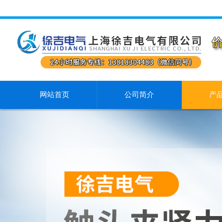
网站首页
公司简介
产