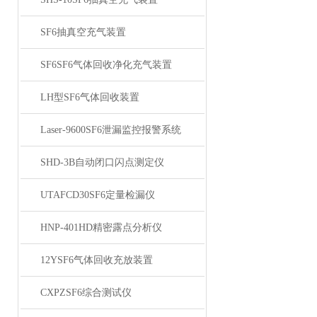
SF6抽真空充气装置
SF6SF6气体回收净化充气装置
LH型SF6气体回收装置
Laser-9600SF6泄漏监控报警系统
SHD-3B自动闭口闪点测定仪
UTAFCD30SF6定量检漏仪
HNP-401HD精密露点分析仪
12YSF6气体回收充放装置
CXPZSF6综合测试仪