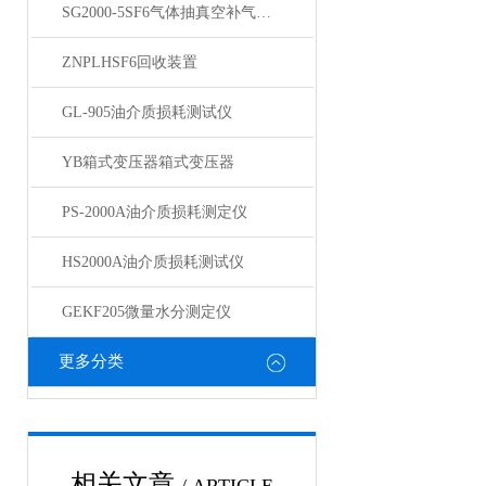
SG2000-5SF6气体抽真空补气装置
ZNPLHSF6回收装置
GL-905油介质损耗测试仪
YB箱式变压器箱式变压器
PS-2000A油介质损耗测定仪
HS2000A油介质损耗测试仪
GEKF205微量水分测定仪
更多分类
相关文章