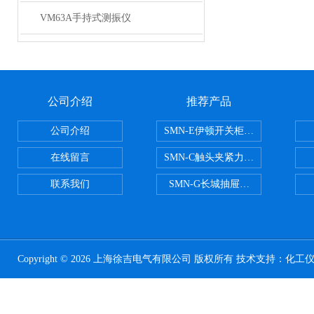
VM63A手持式测振仪
公司介绍
推荐产品
公司介绍
SMN-E伊顿开关柜触头夹紧力检测
在线留言
SMN-C触头夹紧力检测仪
联系我们
SMN-G长城抽屉开关柜触头夹紧
Copyright © 2026 上海徐吉电气有限公司 版权所有 技术支持：
化工