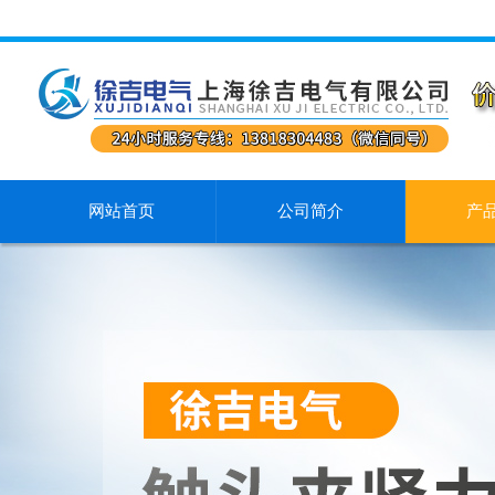
网站首页
公司简介
产