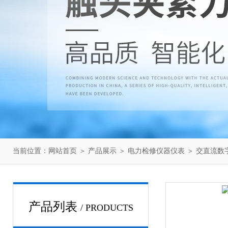
当前位置：
网站首页
＞
产品展示
＞
电力检修仪器仪表
＞
交直流数
产品列表
/ PRODUCTS