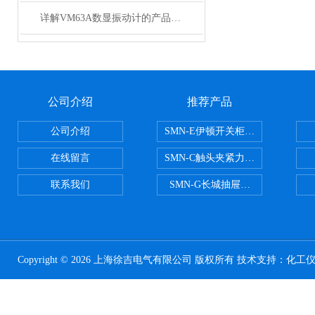
详解VM63A数显振动计的产品参数
公司介绍
推荐产品
公司介绍
SMN-E伊顿开关柜触头夹紧力检测
在线留言
SMN-C触头夹紧力检测仪
联系我们
SMN-G长城抽屉开关柜触头夹紧
Copyright © 2026 上海徐吉电气有限公司 版权所有 技术支持：
化工