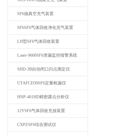
SF6抽真空充气装置
SF6SF6气体回收净化充气装置
LH型SF6气体回收装置
Laser-9600SF6泄漏监控报警系统
SHD-3B自动闭口闪点测定仪
UTAFCD30SF6定量检漏仪
HNP-401HD精密露点分析仪
12YSF6气体回收充放装置
CXPZSF6综合测试仪