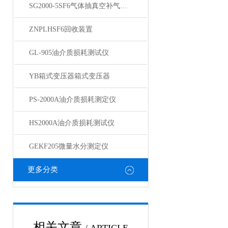
SG2000-5SF6气体抽真空补气装置
ZNPLHSF6回收装置
GL-905油介质损耗测试仪
YB箱式变压器箱式变压器
PS-2000A油介质损耗测定仪
HS2000A油介质损耗测试仪
GEKF205微量水分测定仪
更多分类
相关文章