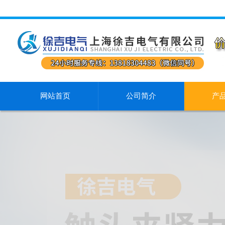
网站首页
公司简介
产