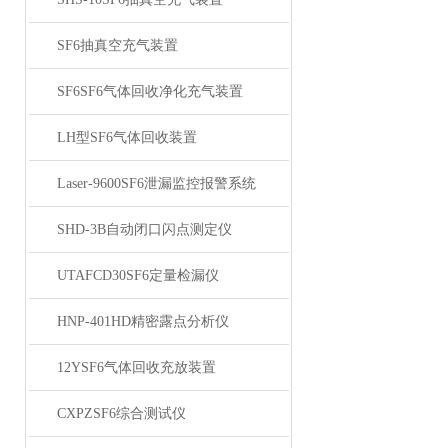
SF6抽真空充气装置
SF6SF6气体回收净化充气装置
LH型SF6气体回收装置
Laser-9600SF6泄漏监控报警系统
SHD-3B自动闭口闪点测定仪
UTAFCD30SF6定量检漏仪
HNP-401HD精密露点分析仪
12YSF6气体回收充放装置
CXPZSF6综合测试仪