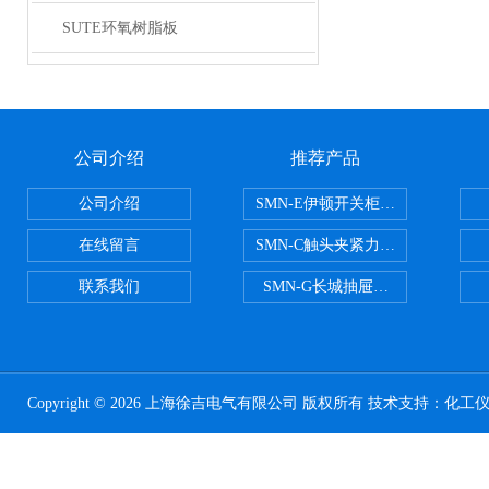
SUTE环氧树脂板
公司介绍
推荐产品
公司介绍
SMN-E伊顿开关柜触头夹紧力检测
在线留言
SMN-C触头夹紧力检测仪
联系我们
SMN-G长城抽屉开关柜触头夹紧
Copyright © 2026 上海徐吉电气有限公司 版权所有 技术支持：
化工