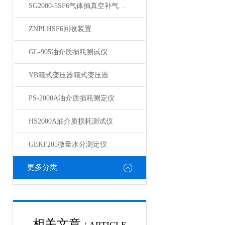
SG2000-5SF6气体抽真空补气装置
ZNPLHSF6回收装置
GL-905油介质损耗测试仪
YB箱式变压器箱式变压器
PS-2000A油介质损耗测定仪
HS2000A油介质损耗测试仪
GEKF205微量水分测定仪
更多分类
相关文章