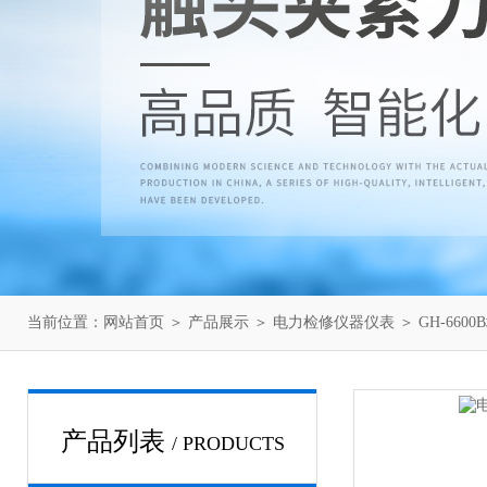
当前位置：
网站首页
＞
产品展示
＞
电力检修仪器仪表
＞
GH-66
产品列表
/ PRODUCTS