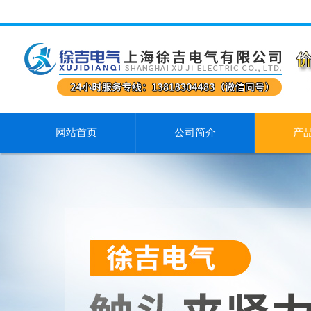
网站首页
公司简介
产