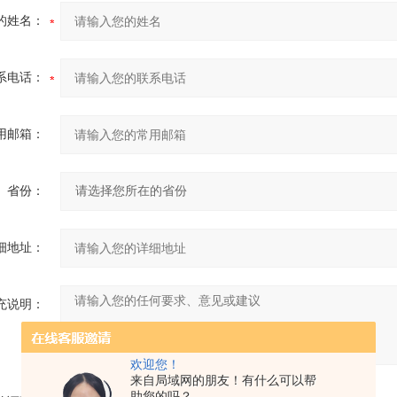
的姓名：
系电话：
用邮箱：
省份：
细地址：
充说明：
欢迎您！
来自局域网的朋友！有什么可以帮
助您的吗？