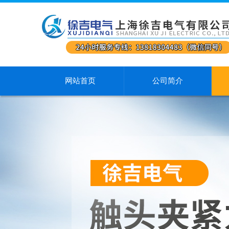
网站首页
公司简介