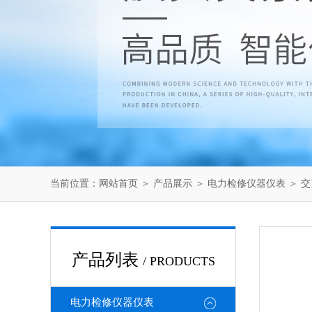
当前位置：
网站首页
＞
产品展示
＞
电力检修仪器仪表
＞
交
产品列表
/ PRODUCTS
电力检修仪器仪表