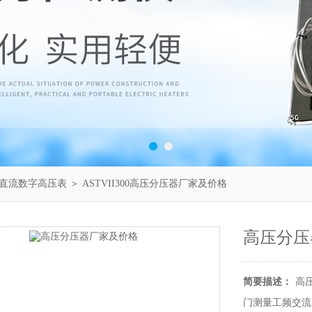
直流数字高压表
＞ ASTVII300高压分压器厂家及价格
高压分压
简要描述：
高
门测量工频交流