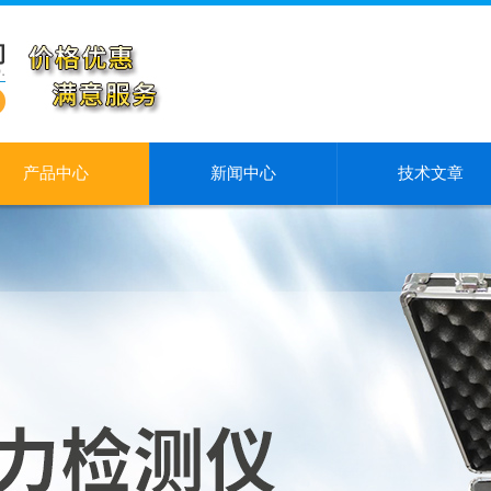
产品中心
新闻中心
技术文章