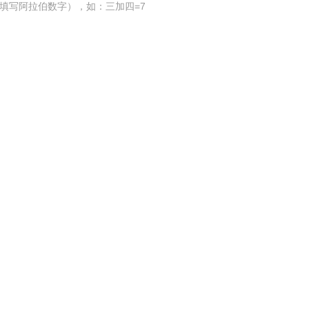
填写阿拉伯数字），如：三加四=7