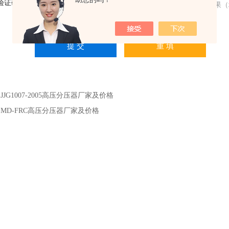
验证码：
请输入计算结果（
：
JJG1007-2005高压分压器厂家及价格
：
MD-FRC高压分压器厂家及价格