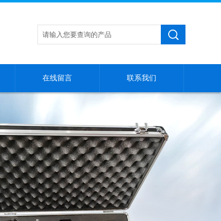
在线留言
联系我们