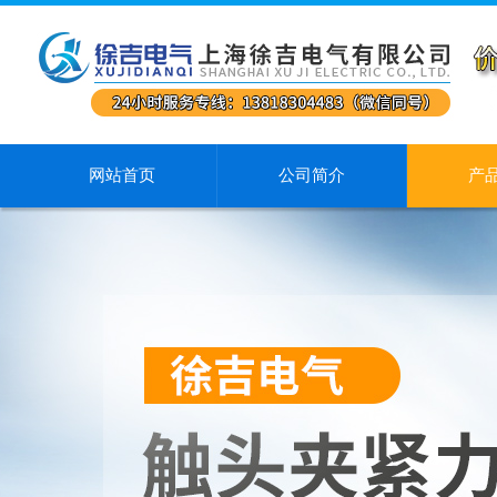
网站首页
公司简介
产