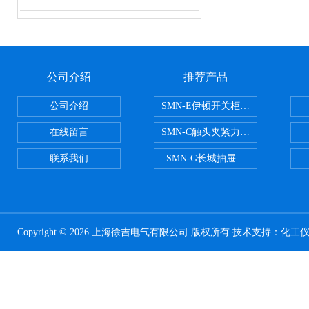
公司介绍
推荐产品
公司介绍
SMN-E伊顿开关柜触头夹紧力检测
在线留言
SMN-C触头夹紧力检测仪
联系我们
SMN-G长城抽屉开关柜触头夹紧
Copyright © 2026 上海徐吉电气有限公司 版权所有 技术支持：
化工