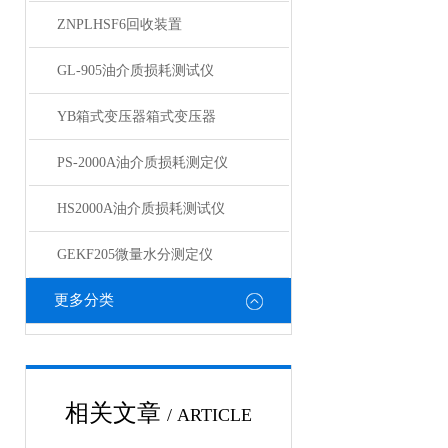
ZNPLHSF6回收装置
GL-905油介质损耗测试仪
YB箱式变压器箱式变压器
PS-2000A油介质损耗测定仪
HS2000A油介质损耗测试仪
GEKF205微量水分测定仪
更多分类
相关文章
/ ARTICLE