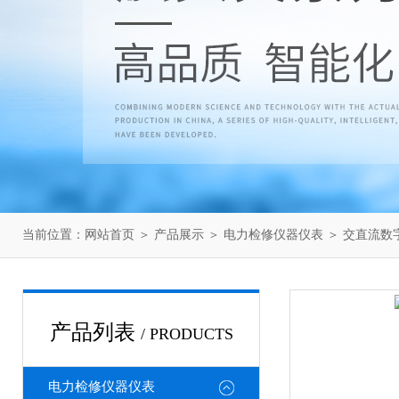
当前位置：
网站首页
＞
产品展示
＞
电力检修仪器仪表
＞
交直流数
产品列表
/ PRODUCTS
电力检修仪器仪表