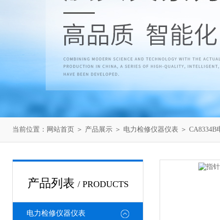
当前位置：
网站首页
＞
产品展示
＞
电力检修仪器仪表
＞
CA833
产品列表
/ PRODUCTS
电力检修仪器仪表