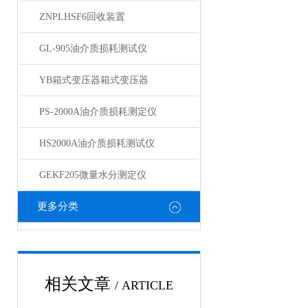
ZNPLHSF6回收装置
GL-905油介质损耗测试仪
YB箱式变压器箱式变压器
PS-2000A油介质损耗测定仪
HS2000A油介质损耗测试仪
GEKF205微量水分测定仪
更多分类
相关文章
/ ARTICLE