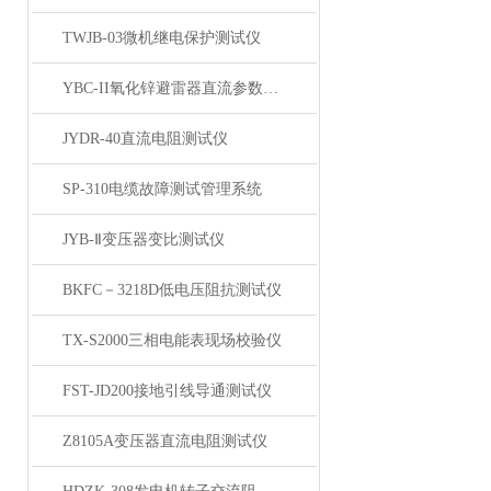
TWJB-03微机继电保护测试仪
YBC-II氧化锌避雷器直流参数测试仪
JYDR-40直流电阻测试仪
SP-310电缆故障测试管理系统
JYB-Ⅱ变压器变比测试仪
BKFC－3218D低电压阻抗测试仪
TX-S2000三相电能表现场校验仪
FST-JD200接地引线导通测试仪
Z8105A变压器直流电阻测试仪