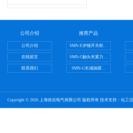
公司介绍
推荐产品
公司介绍
SMN-E伊顿开关柜触头夹紧力检测
在线留言
SMN-C触头夹紧力检测仪
联系我们
SMN-G长城抽屉开关柜触头夹紧
Copyright © 2026 上海徐吉电气有限公司 版权所有 技术支持：
化工