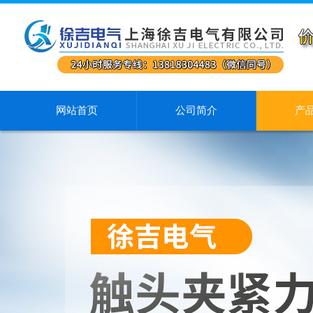
网站首页
公司简介
产