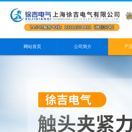
网站首页
公司简介
产