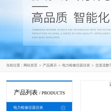
当前位置：
网站首页
＞
产品展示
＞
电力检修仪器仪表
＞
交直流数
产品列表
/ PRODUCTS
电力检修仪器仪表