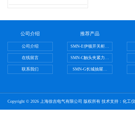
公司介绍
推荐产品
公司介绍
SMN-E伊顿开关柜触头夹紧力检测
在线留言
SMN-C触头夹紧力检测仪
联系我们
SMN-G长城抽屉开关柜触头夹紧
Copyright © 2026 上海徐吉电气有限公司 版权所有 技术支持：
化工