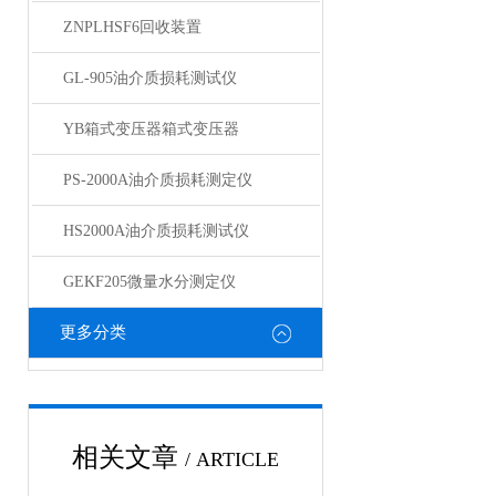
ZNPLHSF6回收装置
GL-905油介质损耗测试仪
YB箱式变压器箱式变压器
PS-2000A油介质损耗测定仪
HS2000A油介质损耗测试仪
GEKF205微量水分测定仪
更多分类
相关文章
/ ARTICLE