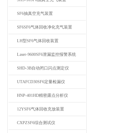
SF6抽真空充气装置
SF6SF6气体回收净化充气装置
LH型SF6气体回收装置
Laser-9600SF6泄漏监控报警系统
SHD-3B自动闭口闪点测定仪
UTAFCD30SF6定量检漏仪
HNP-401HD精密露点分析仪
12YSF6气体回收充放装置
CXPZSF6综合测试仪