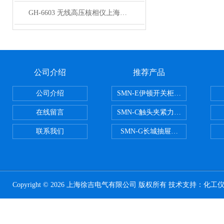
GH-6603 无线高压核相仪上海徐吉电气
公司介绍
推荐产品
公司介绍
SMN-E伊顿开关柜触头夹紧力检测
在线留言
SMN-C触头夹紧力检测仪
联系我们
SMN-G长城抽屉开关柜触头夹紧
Copyright © 2026 上海徐吉电气有限公司 版权所有 技术支持：
化工