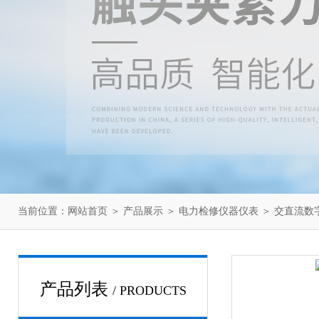
当前位置：
网站首页
＞
产品展示
＞
电力检修仪器仪表
＞
交直流数
产品列表
/ PRODUCTS