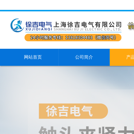
网站首页
公司简介
产