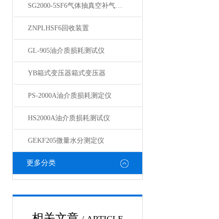
SG2000-5SF6气体抽真空补气装置
ZNPLHSF6回收装置
GL-905油介质损耗测试仪
YB箱式变压器箱式变压器
PS-2000A油介质损耗测定仪
HS2000A油介质损耗测试仪
GEKF205微量水分测定仪
更多分类
相关文章