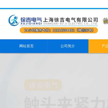
网站首页
公司简介
产