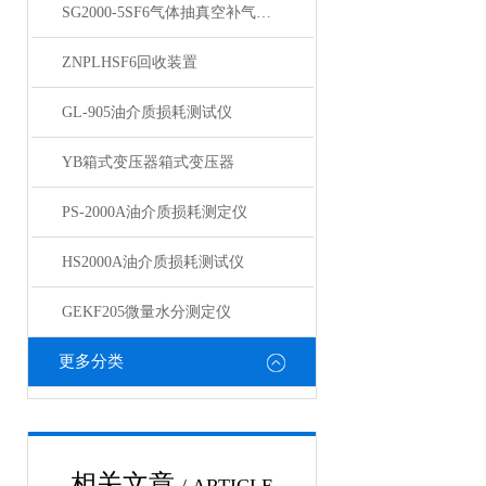
SG2000-5SF6气体抽真空补气装置
ZNPLHSF6回收装置
GL-905油介质损耗测试仪
YB箱式变压器箱式变压器
PS-2000A油介质损耗测定仪
HS2000A油介质损耗测试仪
GEKF205微量水分测定仪
更多分类
相关文章