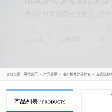
当前位置：
网站首页
＞
产品展示
＞
电力检修仪器仪表
＞
交直流数
产品列表
/ PRODUCTS