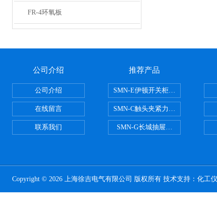
FR-4环氧板
公司介绍
推荐产品
公司介绍
SMN-E伊顿开关柜触头夹紧力检测
在线留言
SMN-C触头夹紧力检测仪
联系我们
SMN-G长城抽屉开关柜触头夹紧
Copyright © 2026 上海徐吉电气有限公司 版权所有 技术支持：
化工