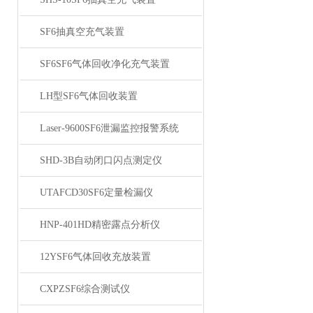
SF6抽真空充气装置
SF6SF6气体回收净化充气装置
LH型SF6气体回收装置
Laser-9600SF6泄漏监控报警系统
SHD-3B自动闭口闪点测定仪
UTAFCD30SF6定量检漏仪
HNP-401HD精密露点分析仪
12YSF6气体回收充放装置
CXPZSF6综合测试仪