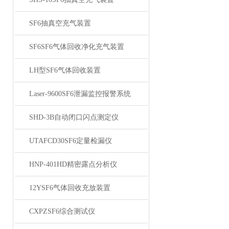
SF6抽真空充气装置
SF6SF6气体回收净化充气装置
LH型SF6气体回收装置
Laser-9600SF6泄漏监控报警系统
SHD-3B自动闭口闪点测定仪
UTAFCD30SF6定量检漏仪
HNP-401HD精密露点分析仪
12YSF6气体回收充放装置
CXPZSF6综合测试仪