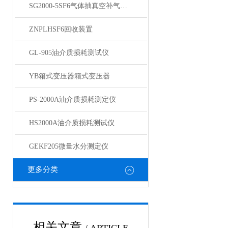
SG2000-5SF6气体抽真空补气装置
ZNPLHSF6回收装置
GL-905油介质损耗测试仪
YB箱式变压器箱式变压器
PS-2000A油介质损耗测定仪
HS2000A油介质损耗测试仪
GEKF205微量水分测定仪
更多分类
相关文章