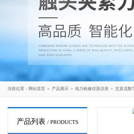
当前位置：
网站首页
＞
产品展示
＞
电力检修仪器仪表
＞
交直流数
产品列表
/ PRODUCTS