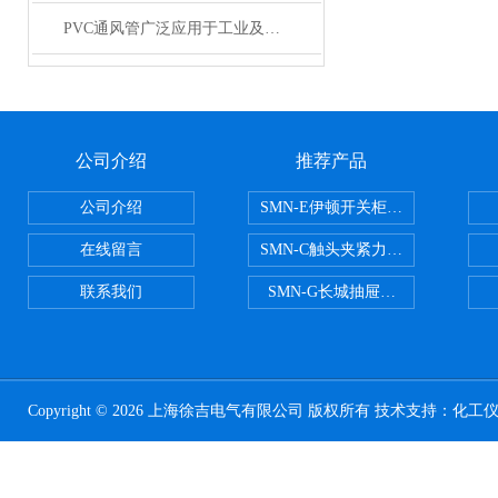
PVC通风管广泛应用于工业及建筑工程行业
公司介绍
推荐产品
公司介绍
SMN-E伊顿开关柜触头夹紧力检测
在线留言
SMN-C触头夹紧力检测仪
联系我们
SMN-G长城抽屉开关柜触头夹紧
Copyright © 2026 上海徐吉电气有限公司 版权所有 技术支持：
化工