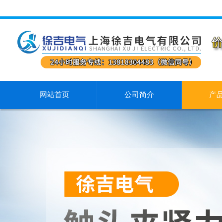
网站首页
公司简介
产