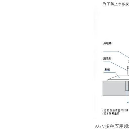
AGV多种应用