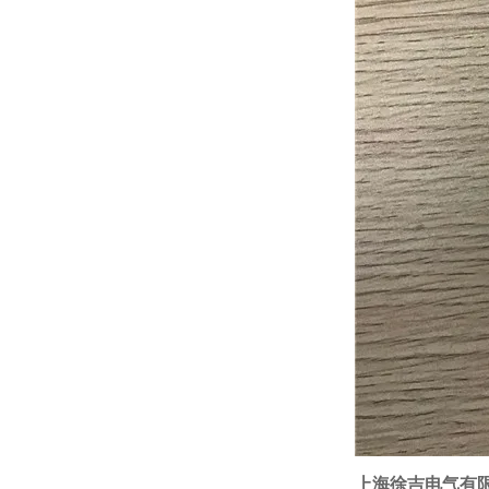
上海徐吉电气有