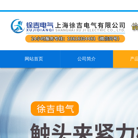
网站首页
公司简介
产