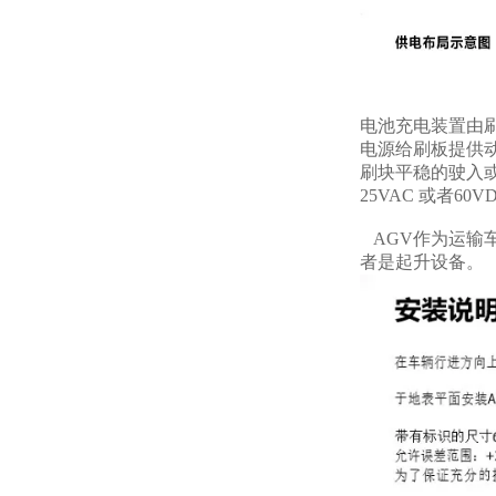
电池充电装置由
电源给刷板提供
刷块平稳的驶入或
25VAC 或者6
AGV作为运输
者是起升设备。