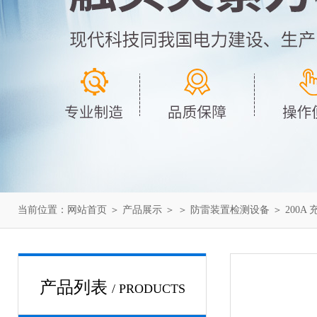
当前位置：
网站首页
＞
产品展示
＞ ＞
防雷装置检测设备
＞ 200A
产品列表
/ PRODUCTS