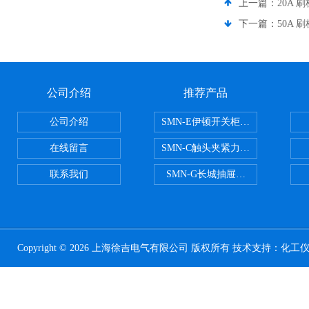
上一篇：
20A 
下一篇：
50A 
公司介绍
推荐产品
公司介绍
SMN-E伊顿开关柜触头夹紧力检测
在线留言
SMN-C触头夹紧力检测仪
联系我们
SMN-G长城抽屉开关柜触头夹紧
Copyright © 2026 上海徐吉电气有限公司 版权所有 技术支持：
化工