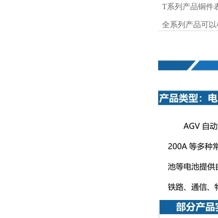
T系列产品铜件
全系列产品可以