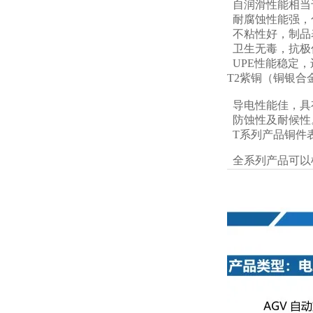
自润滑性能相当
耐腐蚀性能强，
不粘性好，制品
卫生无毒，抗极低
UPE性能稳定
T2紫铜（铜银
导电性能佳，具
防蚀性及耐候性
T系列产品铜件
全系列产品可以