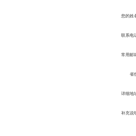
您的姓
联系电
常用邮
省
详细地
补充说