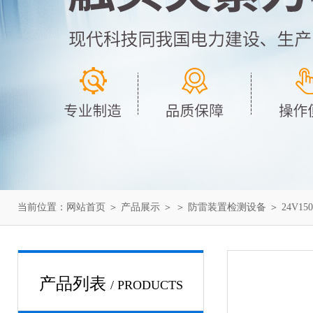
当前位置：
网站首页
＞
产品展示
＞ ＞
防雷装置检测设备
＞ 24V1
产品列表
/ PRODUCTS