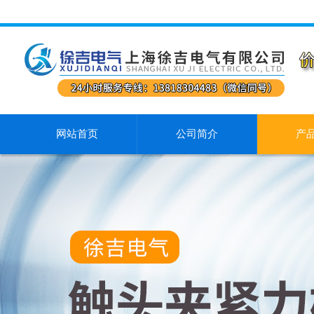
网站首页
公司简介
产