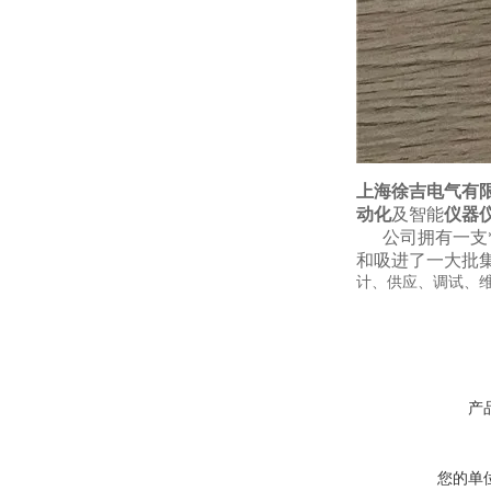
上海徐吉电气有
动化
及智能
仪器
公司拥有一支*的
和吸进了一大批
计、供应、调试、维
产
您的单