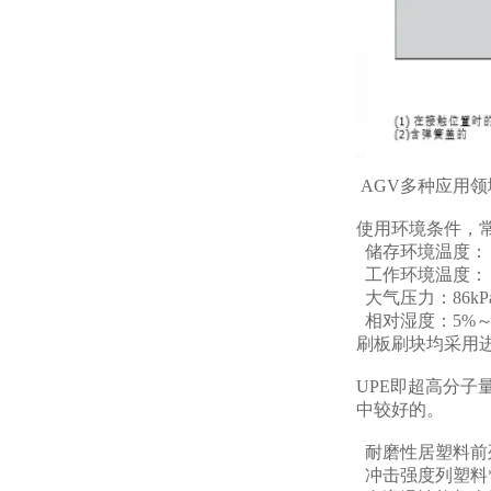
AGV多种应用
使用环境条件，
储存环境温度：－
工作环境温度：－
大气压力：86kPa
相对湿度：5%～
刷板刷块均采用进
UPE即超高分
中较好的。
耐磨性居塑料前
冲击强度列塑料