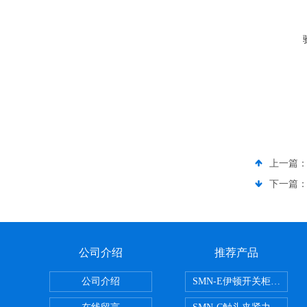
上一篇
下一篇
公司介绍
推荐产品
公司介绍
SMN-E伊顿开关柜触头夹