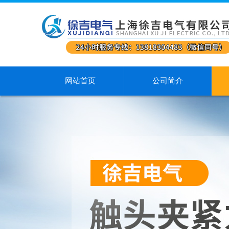
网站首页
公司简介