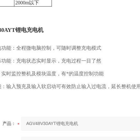
2000m以下
V30AYT锂电充电机
电功能：全程微电脑控制，可随时调整充电模式
示功能：充电状态实时显示，充电过程一目了然
：实时监控整机及模块温度，有*的温度控制功能
能：输入预充及输入软启动可有效防止输入过电流，延长整机使
产品：