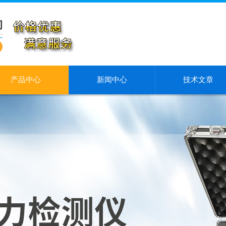
产品中心
新闻中心
技术文章