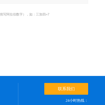
填写阿拉伯数字），如：三加四=7
联系我们
24小时热线：