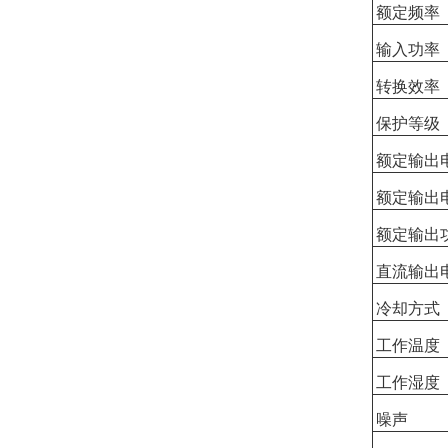
额定频率
输入功率
转换效率
保护等级
额定输出
额定输出
额定输出
直流输出
冷却方式
工作温度
工作湿度
噪声