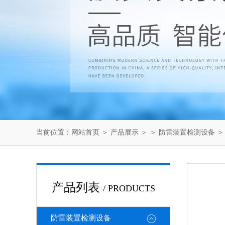
当前位置：
网站首页
＞
产品展示
＞ ＞
防雷装置检测设备
＞
产品列表
/ PRODUCTS
防雷装置检测设备