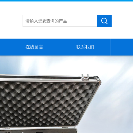
在线留言
联系我们