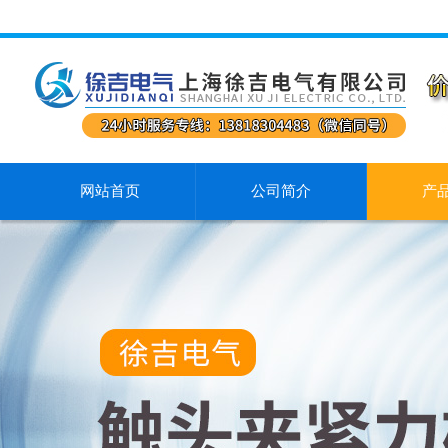
网站首页
公司简介
产