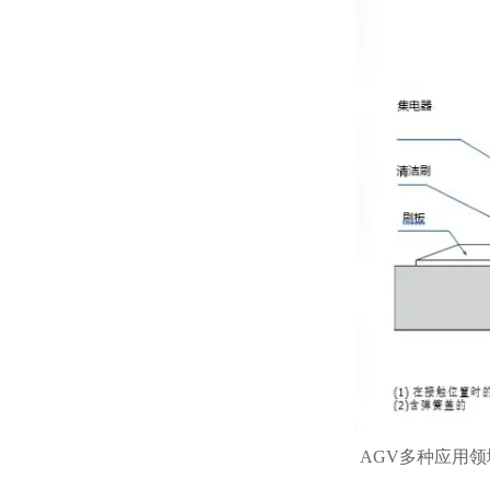
AGV多种应用