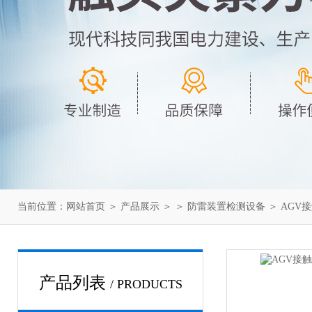
当前位置：
网站首页
＞
产品展示
＞ ＞
防雷装置检测设备
＞ AGV
产品列表
/ PRODUCTS