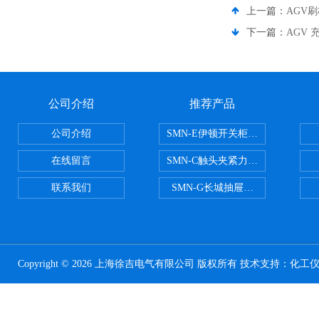
上一篇：
AGV
下一篇：
AGV
公司介绍
推荐产品
公司介绍
SMN-E伊顿开关柜触头夹紧力检测
在线留言
SMN-C触头夹紧力检测仪
联系我们
SMN-G长城抽屉开关柜触头夹紧
Copyright © 2026 上海徐吉电气有限公司 版权所有 技术支持：
化工