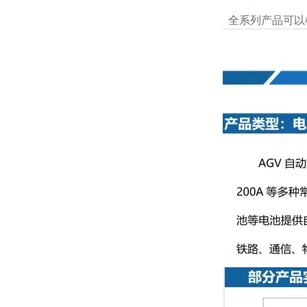
全系列产品可以