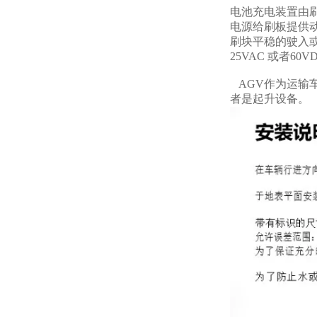
电池充电装置由
电源给刷板提供
刷块平稳的驶入或
25VAC 或者6
AGV作为运输
者是起升设备。